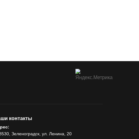
ши контакты
рес:
8530, Зеленоградск, ул. Ленина, 20