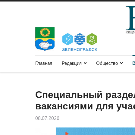
Главная
Редакция
Общество
В
Специальный разде
вакансиями для уча
08.07.2026