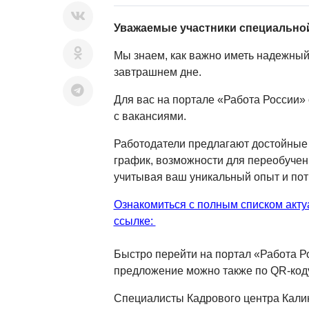
Уважаемые участники специально
Мы знаем, как важно иметь надежный
завтрашнем дне.
Для вас на портале «Работа России»
с вакансиями.
Работодатели предлагают достойные 
график, возможности для переобучен
учитывая ваш уникальный опыт и пот
Ознакомиться с полным списком акту
ссылке:
Быстро перейти на портал «Работа Р
предложение можно также по QR-коду
Специалисты Кадрового центра Кали