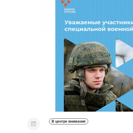
В центре внимания