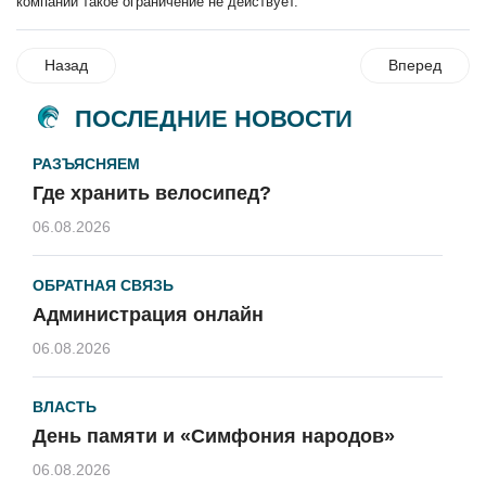
компании такое ограничение не действует.
Назад
Вперед
ПОСЛЕДНИЕ НОВОСТИ
РАЗЪЯСНЯЕМ
Где хранить велосипед?
06.08.2026
ОБРАТНАЯ СВЯЗЬ
Администрация онлайн
06.08.2026
ВЛАСТЬ
День памяти и «Симфония народов»
06.08.2026