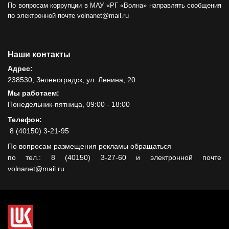
По вопросам коррупции в МАУ «РГ «Волна» направлять сообщения
по электронной почте volnanet@mail.ru
Наши контакты
Адрес:
238530, Зеленоградск, ул. Ленина, 20
Мы работаем:
Понедельник-пятница, 09:00 - 18:00
Телефон:
8 (40150) 3-21-95
По вопросам размещения рекламы обращаться
по тел.: 8 (40150) 3-27-60 и электронной почте
volnanet@mail.ru