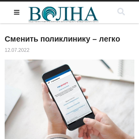
Сменить поликлинику – легко
12.07.2022