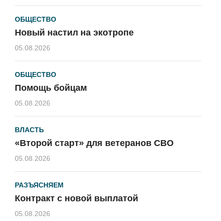
ОБЩЕСТВО
Новый настил на экотропе
05.08.2026
ОБЩЕСТВО
Помощь бойцам
05.08.2026
ВЛАСТЬ
«Второй старт» для ветеранов СВО
05.08.2026
РАЗЪЯСНЯЕМ
Контракт с новой выплатой
05.08.2026