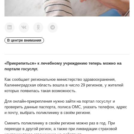
В центре внимания
«Прикрепиться» к лечебному учреждению теперь можно на
портале госуслуг.
Как сообщает региональное министерство здравоохранения,
Калининградская область вошла в число 29 регионов, у жителей
которых появилась такая возможность.
Для онлайн-прикрепления нужно зайти на портал госуслуг и
проверить данные паспорта, полиса ОМС, указать телефон, адрес
и почту, выбрать поликлинику в своём регионе.
Сменить поликлинику в своём регионе можно раз в год. При
переезде в другой регион, а также при ликвидации страховой