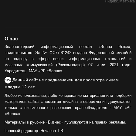
О нас
Зеленоградский информационный портал «Волна Ньюз»,
свидетельство: Эл № ФС77-81242 выдано Федеральной службой
по надзору в сфере связи, информационных технологий и
массовых коммуникаций (Роскомнадзор) 07 июля 2021 года.
Учредитель: МАУ «РГ «Волна».
Данный сайт не предназначен для просмотра лицам
12+
младше 12 лет.
Любое использование, либо копирование материалов или подборки
материалов сайта, элементов дизайна и оформления допускается
только с письменного разрешения правообладателя - МАУ «РГ
«Волна».
Материалы в рубрике «Бизнес» публикуются на правах рекламы.
Главный редактор: Нечаева Т.В.