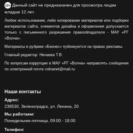
Данный сайт не предназначен для просмотра лицам
12+
младше 12 лет.
Любое использование, либо копирование материалов или подборки
материалов сайта, элементов дизайна и оформления допускается
только с письменного разрешения правообладателя - МАУ «РГ
«Волна».
Материалы в рубрике «Бизнес» публикуются на правах рекламы.
Главный редактор: Нечаева Т.В.
По вопросам коррупции в МАУ «РГ «Волна» направлять сообщения
по электронной почте volnanet@mail.ru
Наши контакты
Адрес:
238530, Зеленоградск, ул. Ленина, 20
Мы работаем:
Понедельник-пятница, 09:00 - 18:00
Телефон: