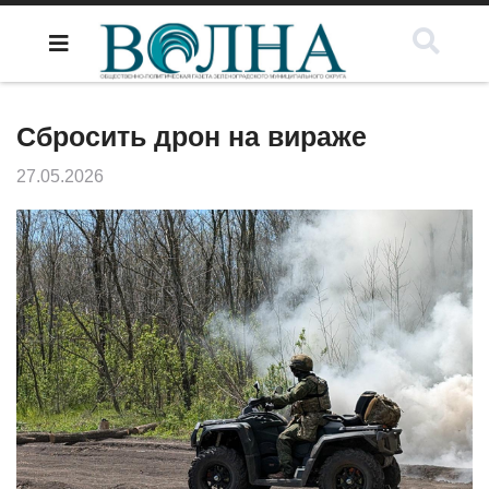
Сбросить дрон на вираже
27.05.2026