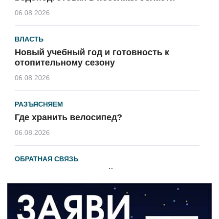
06.08.2026
ВЛАСТЬ
Новый учебный год и готовность к
отопительному сезону
06.08.2026
РАЗЪЯСНЯЕМ
Где хранить велосипед?
06.08.2026
ОБРАТНАЯ СВЯЗЬ
Администрация онлайн
06.08.2026
ВЛАСТЬ