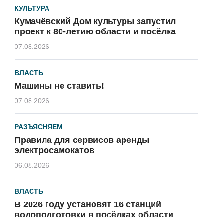
КУЛЬТУРА
Кумачёвский Дом культуры запустил
проект к 80-летию области и посёлка
07.08.2026
ВЛАСТЬ
Машины не ставить!
07.08.2026
РАЗЪЯСНЯЕМ
Правила для сервисов аренды
электросамокатов
06.08.2026
ВЛАСТЬ
В 2026 году установят 16 станций
водоподготовки в посёлках области