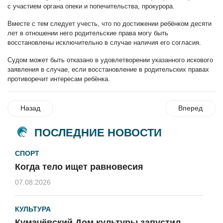
с участием органа опеки и попечительства, прокурора.
Вместе с тем следует учесть, что по достижении ребёнком десяти
лет в отношении него родительские права могу быть
восстановлены исключительно в случае наличия его согласия.
Судом может быть отказано в удовлетворении указанного искового
заявления в случае, если восстановление в родительских правах
противоречит интересам ребёнка.
Назад
Вперед
ПОСЛЕДНИЕ НОВОСТИ
СПОРТ
Когда тело ищет равновесия
07.08.2026
КУЛЬТУРА
Кумачёвский Дом культуры запустил