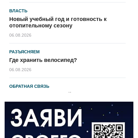
ВЛАСТЬ
Новый учебный год и готовность к
отопительному сезону
06.08.2026
РАЗЪЯСНЯЕМ
Где хранить велосипед?
06.08.2026
ОБРАТНАЯ СВЯЗЬ
Администрация онлайн
06.08.2026
ВЛАСТЬ
День памяти и «Симфония народов»