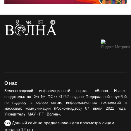
О нас
Зеленоградский информационный портал «Волна Ньюз»,
свидетельство: Эл № ФС77-81242 выдано Федеральной службой
по надзору в сфере связи, информационных технологий и
массовых коммуникаций (Роскомнадзор) 07 июля 2021 года.
Учредитель: МАУ «РГ «Волна».
Данный сайт не предназначен для просмотра лицам
12+
младше 12 лет.