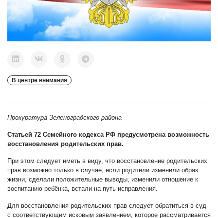
В центре внимания
Прокуратура Зеленоградского района
Статьей 72 Семейного кодекса РФ предусмотрена возможность
восстановления родительских прав.
При этом следует иметь в виду, что восстановление родительских
прав возможно только в случае, если родители изменили образ
жизни, сделали положительные выводы, изменили отношение к
воспитанию ребёнка, встали на путь исправления.
Для восстановления родительских прав следует обратиться в суд
с соответствующим исковым заявлением, которое рассматривается