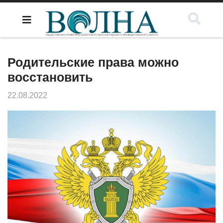
Родительские права можно
восстановить
22.08.2022