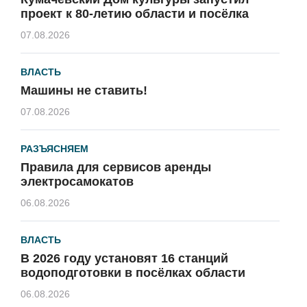
проект к 80-летию области и посёлка
07.08.2026
ВЛАСТЬ
Машины не ставить!
07.08.2026
РАЗЪЯСНЯЕМ
Правила для сервисов аренды
электросамокатов
06.08.2026
ВЛАСТЬ
В 2026 году установят 16 станций
водоподготовки в посёлках области
06.08.2026