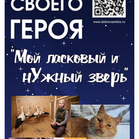
06.08.2026
ОБЩЕСТВО
Новый настил на экотропе
05.08.2026