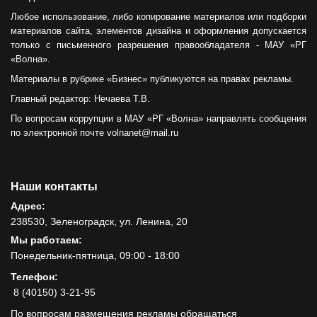
Любое использование, либо копирование материалов или подборки
материалов сайта, элементов дизайна и оформления допускается
только с письменного разрешения правообладателя - МАУ «РГ
«Волна».
Материалы в рубрике «Бизнес» публикуются на правах рекламы.
Главный редактор: Нечаева Т.В.
По вопросам коррупции в МАУ «РГ «Волна» направлять сообщения
по электронной почте volnanet@mail.ru
Наши контакты
Адрес:
238530, Зеленоградск, ул. Ленина, 20
Мы работаем:
Понедельник-пятница, 09:00 - 18:00
Телефон:
8 (40150) 3-21-95
По вопросам размещения рекламы обращаться