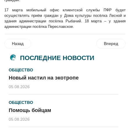
17 марта мобильный офис клиентской службы ПФР будет
осуществлять приём граждан у Дома культуры посёлка Лесной и
здания администрации посёлка Рыбачий. 18 марта – у здания
администрации посёлка Переславское.
Назад
Вперед
ПОСЛЕДНИЕ НОВОСТИ
ОБЩЕСТВО
Новый настил на экотропе
05.08.2026
ОБЩЕСТВО
Помощь бойцам
05.08.2026