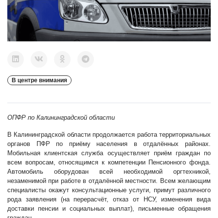
В центре внимания
ОПФР по Калининградской области
В Калининградской области продолжается работа территориальных
органов ПФР по приёму населения в отдалённых районах.
Мобильная клиентская служба осуществляет приём граждан по
всем вопросам, относящимся к компетенции Пенсионного фонда.
Автомобиль оборудован всей необходимой оргтехникой,
незаменимой при работе в отдалённой местности. Всем желающим
специалисты окажут консультационные услуги, примут различного
рода заявления (на перерасчёт, отказ от НСУ, изменения вида
доставки пенсии и социальных выплат), письменные обращения
граждан.