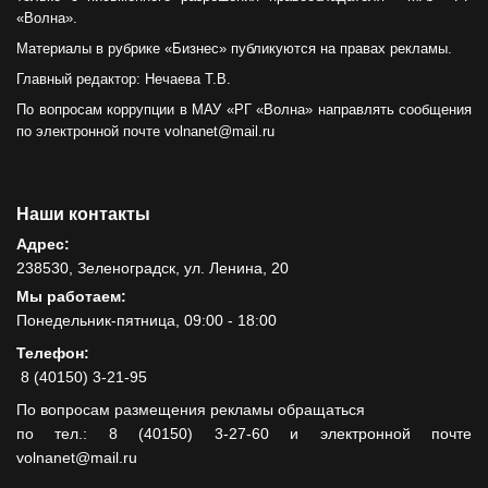
«Волна».
Материалы в рубрике «Бизнес» публикуются на правах рекламы.
Главный редактор: Нечаева Т.В.
По вопросам коррупции в МАУ «РГ «Волна» направлять сообщения
по электронной почте volnanet@mail.ru
Наши контакты
Адрес:
238530, Зеленоградск, ул. Ленина, 20
Мы работаем:
Понедельник-пятница, 09:00 - 18:00
Телефон:
8 (40150) 3-21-95
По вопросам размещения рекламы обращаться
по тел.: 8 (40150) 3-27-60 и электронной почте
volnanet@mail.ru