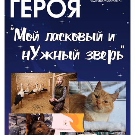
03.08.2026