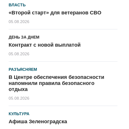
ВЛАСТЬ
«Второй старт» для ветеранов СВО
05.08.2026
ДЕНЬ ЗА ДНЕМ
Контракт с новой выплатой
05.08.2026
РАЗЪЯСНЯЕМ
В Центре обеспечения безопасности
напомнили правила безопасного
отдыха
05.08.2026
КУЛЬТУРА
Афиша Зеленоградска