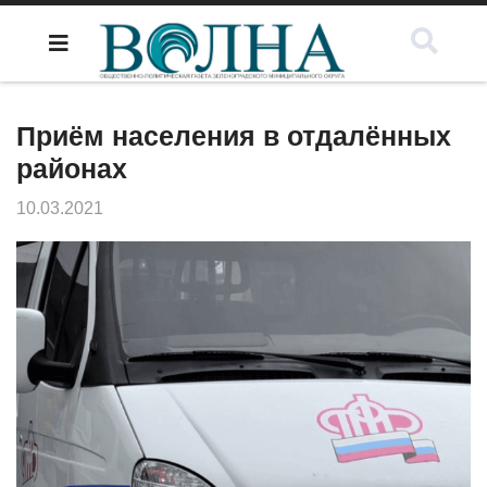
Приём населения в отдалённых
районах
10.03.2021