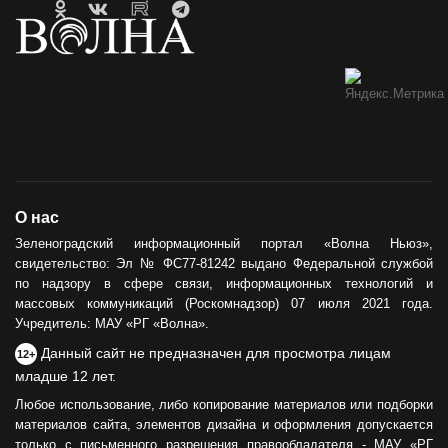
О нас
Зеленоградский информационный портал «Волна Ньюз»,
свидетельство: Эл № ФС77-81242 выдано Федеральной службой
по надзору в сфере связи, информационных технологий и
массовых коммуникаций (Роскомнадзор) 07 июля 2021 года.
Учредитель: МАУ «РГ «Волна».
Данный сайт не предназначен для просмотра лицам
12+
младше 12 лет.
Любое использование, либо копирование материалов или подборки
материалов сайта, элементов дизайна и оформления допускается
только с письменного разрешения правообладателя - МАУ «РГ