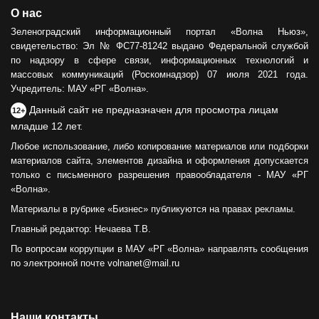
О нас
Зеленоградский информационный портал «Волна Ньюз»,
свидетельство: Эл № ФС77-81242 выдано Федеральной службой
по надзору в сфере связи, информационных технологий и
массовых коммуникаций (Роскомнадзор) 07 июля 2021 года.
Учредитель: МАУ «РГ «Волна».
Данный сайт не предназначен для просмотра лицам
12+
младше 12 лет.
Любое использование, либо копирование материалов или подборки
материалов сайта, элементов дизайна и оформления допускается
только с письменного разрешения правообладателя - МАУ «РГ
«Волна».
Материалы в рубрике «Бизнес» публикуются на правах рекламы.
Главный редактор: Нечаева Т.В.
По вопросам коррупции в МАУ «РГ «Волна» направлять сообщения
по электронной почте volnanet@mail.ru
Наши контакты