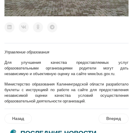
Управление образования
Для улучшения качества предоставляемых услуг
образовательными организациями родители могут дать
независимую и объективную оценку на сайте
www.bus.gov.ru
.
Министерство образования Калининградской области разработало
буклеты с инструкцией по работе на сайте для предоставления
независимой оценки качества условий осуществления
образовательной деятельности организаций.
Назад
Вперед