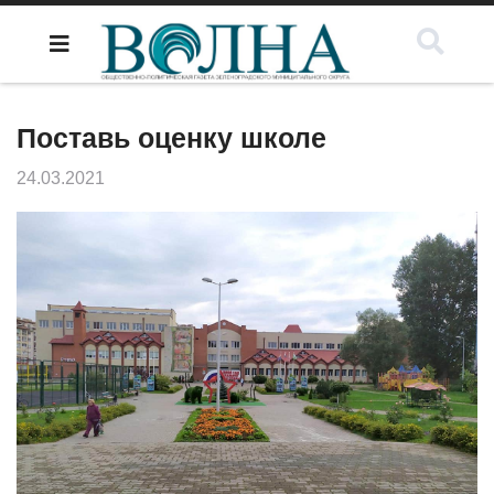
Поставь оценку школе
24.03.2021