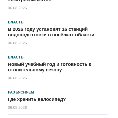
06.08.2026
ВЛАСТЬ
В 2026 году установят 16 станций
водоподготовки в посёлках области
06.08.2026
ВЛАСТЬ
Новый учебный год и готовность к
отопительному сезону
06.08.2026
РАЗЪЯСНЯЕМ
Где хранить велосипед?
06.08.2026