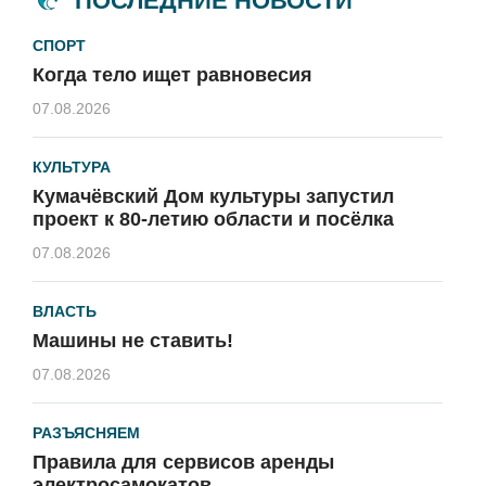
ПОСЛЕДНИЕ НОВОСТИ
СПОРТ
Когда тело ищет равновесия
07.08.2026
КУЛЬТУРА
Кумачёвский Дом культуры запустил
проект к 80-летию области и посёлка
07.08.2026
ВЛАСТЬ
Машины не ставить!
07.08.2026
РАЗЪЯСНЯЕМ
Правила для сервисов аренды
электросамокатов