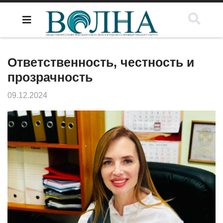
Ответственность, честность и
прозрачность
09.12.2024