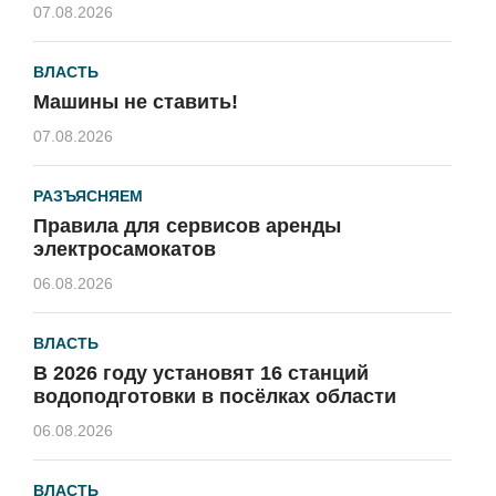
07.08.2026
ВЛАСТЬ
Машины не ставить!
07.08.2026
РАЗЪЯСНЯЕМ
Правила для сервисов аренды
электросамокатов
06.08.2026
ВЛАСТЬ
В 2026 году установят 16 станций
водоподготовки в посёлках области
06.08.2026
ВЛАСТЬ