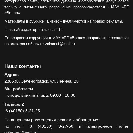
материалов сайта, элементов дизайна и оформления допускается
только с письменного разрешения правообладателя - МАУ «РГ
«Волна».
Материалы в рубрике «Бизнес» публикуются на правах рекламы.
Главный редактор: Нечаева Т.В.
По вопросам коррупции в МАУ «РГ «Волна» направлять сообщения
по электронной почте volnanet@mail.ru
Наши контакты
Адрес:
238530, Зеленоградск, ул. Ленина, 20
Мы работаем:
Понедельник-пятница, 09:00 - 18:00
Телефон:
8 (40150) 3-21-95
По вопросам размещения рекламы обращаться
по тел.: 8 (40150) 3-27-60 и электронной почте
volnanet@mail.ru