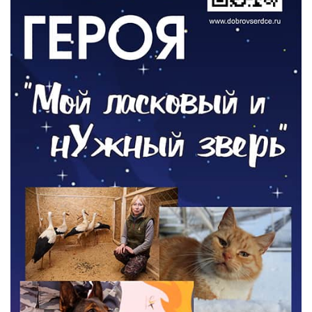
ОБЩЕСТВО
Новый настил на экотропе
05.08.2026