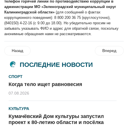
телефон горячей линии по противодействию коррупции в
администрации МО «Зеленоградский муниципальный округ
Калининградской области»
(для сообщений о фактах
коррупционного поведения): 8 800 200 36 75 (круглосуточно),
(840150) 4-22-16 (с 9.00 до 18.00). Но убедительно просим не
забывать указывать ФИО и адрес для обратной связи, поскольку
анонимные обращения нами не рассматриваются.
Назад
Вперед
ПОСЛЕДНИЕ НОВОСТИ
СПОРТ
Когда тело ищет равновесия
07.08.2026
КУЛЬТУРА
Кумачёвский Дом культуры запустил
проект к 80-летию области и посёлка