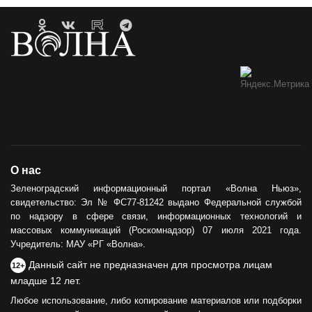
О нас
Зеленоградский информационный портал «Волна Ньюз»,
свидетельство: Эл № ФС77-81242 выдано Федеральной службой
по надзору в сфере связи, информационных технологий и
массовых коммуникаций (Роскомнадзор) 07 июля 2021 года.
Учредитель: МАУ «РГ «Волна».
Данный сайт не предназначен для просмотра лицам
12+
младше 12 лет.
Любое использование, либо копирование материалов или подборки