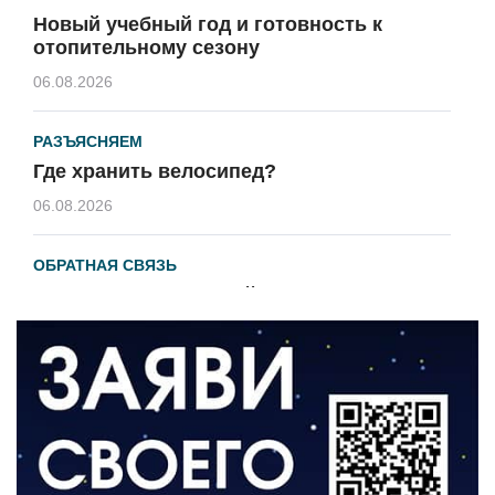
Новый учебный год и готовность к
отопительному сезону
06.08.2026
РАЗЪЯСНЯЕМ
Где хранить велосипед?
06.08.2026
ОБРАТНАЯ СВЯЗЬ
Администрация онлайн
06.08.2026
ВЛАСТЬ
День памяти и «Симфония народов»
06.08.2026