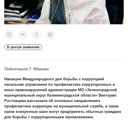
В центре внимания
Подготовила Т. Жданова
Накануне Международного дня борьбы с коррупцией
начальник управления по профилактике коррупционных и
иных правонарушений администрации МО «Зеленоградский
муниципальный округ Калининградской области» Виктория
Ростовцева рассказала об основных направлениях
профилактики коррупции на муниципальной службе, а также
какие конкретные шаги могут предпринять обычные граждане
для борьбы с коррупционными проявлениями.