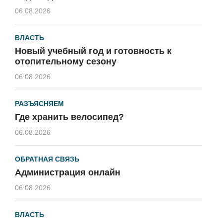
06.08.2026
ВЛАСТЬ
Новый учебный год и готовность к
отопительному сезону
06.08.2026
РАЗЪЯСНЯЕМ
Где хранить велосипед?
06.08.2026
ОБРАТНАЯ СВЯЗЬ
Администрация онлайн
06.08.2026
ВЛАСТЬ