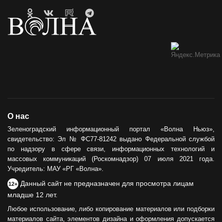
О нас
Зеленоградский информационный портал «Волна Ньюз»,
свидетельство: Эл № ФС77-81242 выдано Федеральной службой
по надзору в сфере связи, информационных технологий и
массовых коммуникаций (Роскомнадзор) 07 июля 2021 года.
Учредитель: МАУ «РГ «Волна».
Данный сайт не предназначен для просмотра лицам
12+
младше 12 лет.
Любое использование, либо копирование материалов или подборки
материалов сайта, элементов дизайна и оформления допускается