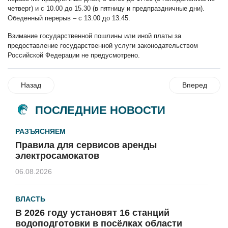
четверг) и с 10.00 до 15.30 (в пятницу и предпраздничные дни).
Обеденный перерыв – с 13.00 до 13.45.
Взимание государственной пошлины или иной платы за
предоставление государственной услуги законодательством
Российской Федерации не предусмотрено.
Назад
Вперед
ПОСЛЕДНИЕ НОВОСТИ
РАЗЪЯСНЯЕМ
Правила для сервисов аренды
электросамокатов
06.08.2026
ВЛАСТЬ
В 2026 году установят 16 станций
водоподготовки в посёлках области