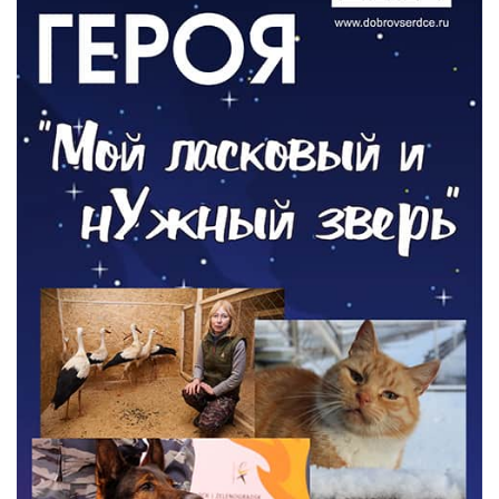
Контракт с новой выплатой
05.08.2026