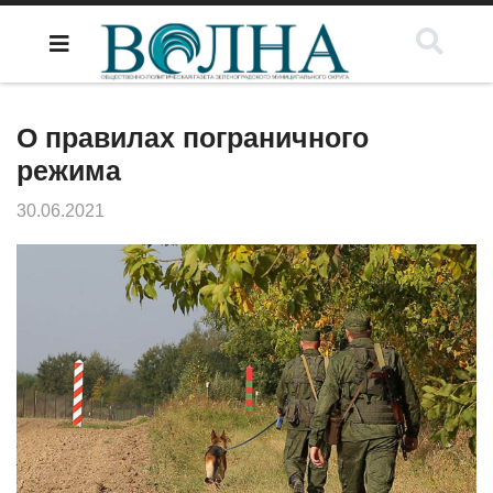
О правилах пограничного
режима
30.06.2021