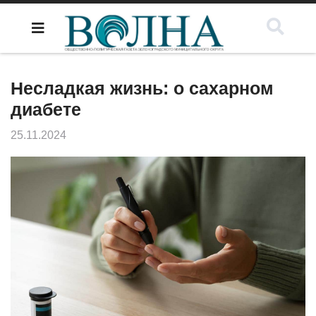
Несладкая жизнь: о сахарном
диабете
25.11.2024