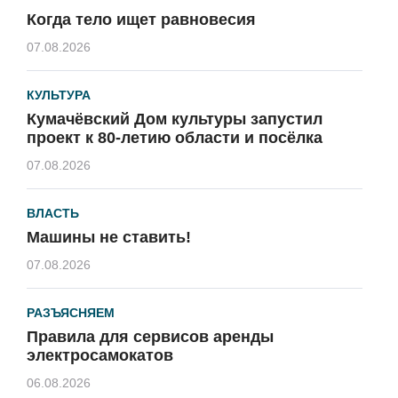
Когда тело ищет равновесия
07.08.2026
КУЛЬТУРА
Кумачёвский Дом культуры запустил
проект к 80-летию области и посёлка
07.08.2026
ВЛАСТЬ
Машины не ставить!
07.08.2026
РАЗЪЯСНЯЕМ
Правила для сервисов аренды
электросамокатов
06.08.2026