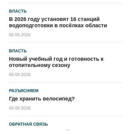
ВЛАСТЬ
В 2026 году установят 16 станций
водоподготовки в посёлках области
06.08.2026
ВЛАСТЬ
Новый учебный год и готовность к
отопительному сезону
06.08.2026
РАЗЪЯСНЯЕМ
Где хранить велосипед?
06.08.2026
ОБРАТНАЯ СВЯЗЬ
Администрация онлайн