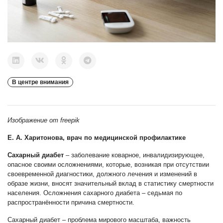
В центре внимания
Изображение от freepik
Е. А.
Харитонова, врач по медицинской профилактике
Сахарный диабет
– заболевание коварное, инвалидизирующее,
опасное своими осложнениями, которые, возникая при отсутствии
своевременной диагностики, должного лечения и изменений в
образе жизни, вносят значительный вклад в статистику смертности
населения. Осложнения сахарного диабета – седьмая по
распространённости причина смертности.
Сахарный диабет – проблема мирового масштаба, важность