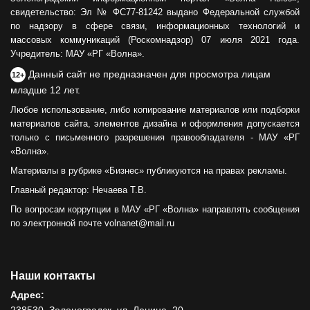
свидетельство: Эл № ФС77-81242 выдано Федеральной службой
по надзору в сфере связи, информационных технологий и
массовых коммуникаций (Роскомнадзор) 07 июля 2021 года.
Учредитель: МАУ «РГ «Волна».
Данный сайт не предназначен для просмотра лицам
12+
младше 12 лет.
Любое использование, либо копирование материалов или подборки
материалов сайта, элементов дизайна и оформления допускается
только с письменного разрешения правообладателя - МАУ «РГ
«Волна».
Материалы в рубрике «Бизнес» публикуются на правах рекламы.
Главный редактор: Нечаева Т.В.
По вопросам коррупции в МАУ «РГ «Волна» направлять сообщения
по электронной почте volnanet@mail.ru
Наши контакты
Адрес:
238530, Зеленоградск, ул. Ленина, 20