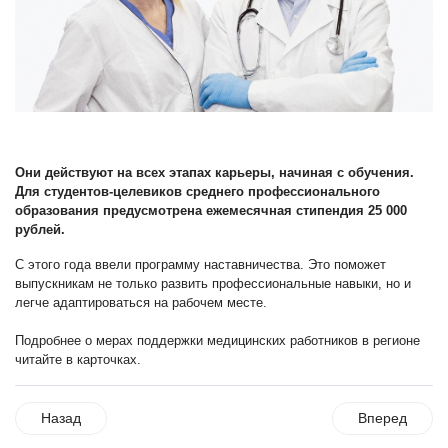
Они действуют на всех этапах карьеры, начиная с обучения.
Для студентов-целевиков среднего профессионального
образования предусмотрена ежемесячная стипендия 25 000
рублей.
С этого года ввели программу наставничества. Это поможет
выпускникам не только развить профессиональные навыки, но и
легче адаптироваться на рабочем месте.
Подробнее о мерах поддержки медицинских работников в регионе
читайте в карточках.
Назад
Вперед