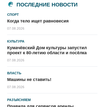
ПОСЛЕДНИЕ НОВОСТИ
СПОРТ
Когда тело ищет равновесия
07.08.2026
КУЛЬТУРА
Кумачёвский Дом культуры запустил
проект к 80-летию области и посёлка
07.08.2026
ВЛАСТЬ
Машины не ставить!
07.08.2026
РАЗЪЯСНЯЕМ
Правила для сервисов аренды