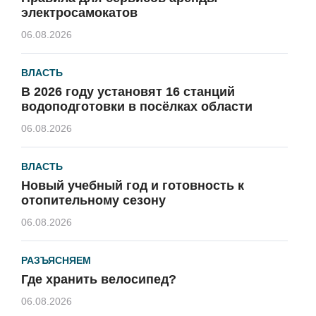
электросамокатов
06.08.2026
ВЛАСТЬ
В 2026 году установят 16 станций
водоподготовки в посёлках области
06.08.2026
ВЛАСТЬ
Новый учебный год и готовность к
отопительному сезону
06.08.2026
РАЗЪЯСНЯЕМ
Где хранить велосипед?
06.08.2026