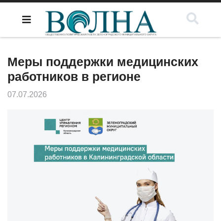
Меры поддержки медицинских
работников в регионе
07.07.2026