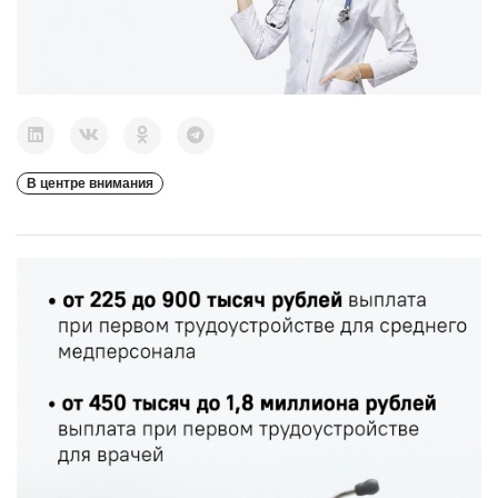
В центре внимания