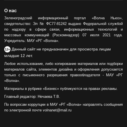
О нас
Зеленоградский информационный портал «Волна Ньюз»,
свидетельство: Эл № ФС77-81242 выдано Федеральной службой
по надзору в сфере связи, информационных технологий и
массовых коммуникаций (Роскомнадзор) 07 июля 2021 года.
Учредитель: МАУ «РГ «Волна».
Данный сайт не предназначен для просмотра лицам
12+
младше 12 лет.
Любое использование, либо копирование материалов или подборки
материалов сайта, элементов дизайна и оформления допускается
только с письменного разрешения правообладателя - МАУ «РГ
«Волна».
Материалы в рубрике «Бизнес» публикуются на правах рекламы.
Главный редактор: Нечаева Т.В.
По вопросам коррупции в МАУ «РГ «Волна» направлять сообщения
по электронной почте volnanet@mail.ru