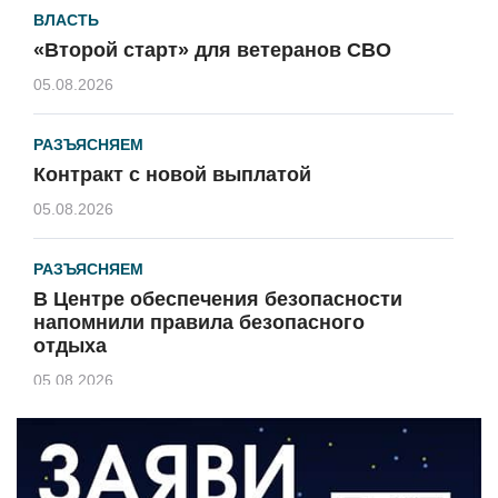
ВЛАСТЬ
«Второй старт» для ветеранов СВО
05.08.2026
РАЗЪЯСНЯЕМ
Контракт с новой выплатой
05.08.2026
РАЗЪЯСНЯЕМ
В Центре обеспечения безопасности
напомнили правила безопасного
отдыха
05.08.2026
КУЛЬТУРА
Афиша Зеленоградска