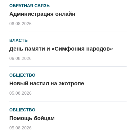
ОБРАТНАЯ СВЯЗЬ
Администрация онлайн
06.08.2026
ВЛАСТЬ
День памяти и «Симфония народов»
06.08.2026
ОБЩЕСТВО
Новый настил на экотропе
05.08.2026
ОБЩЕСТВО
Помощь бойцам
05.08.2026