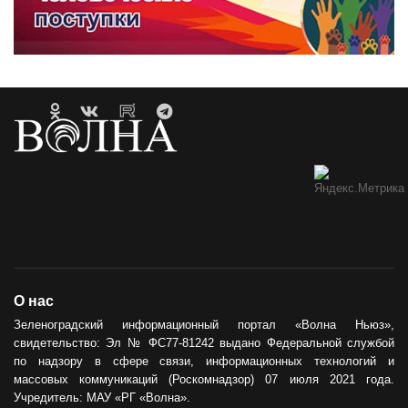
О нас
Зеленоградский информационный портал «Волна Ньюз»,
свидетельство: Эл № ФС77-81242 выдано Федеральной службой
по надзору в сфере связи, информационных технологий и
массовых коммуникаций (Роскомнадзор) 07 июля 2021 года.
Учредитель: МАУ «РГ «Волна».