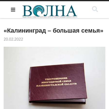
«Калининград – большая семья»
20.02.2022