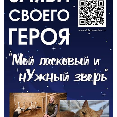
04.08.2026
РАЗЪЯСНЯЕМ
Борьба с борщевиком продолжается
04.08.2026