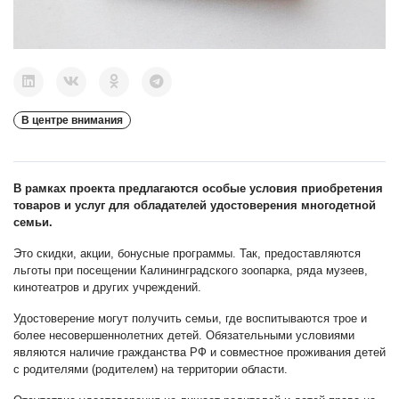
В центре внимания
В рамках проекта предлагаются особые условия приобретения
товаров и услуг для обладателей удостоверения многодетной
семьи.
Это скидки, акции, бонусные программы. Так, предоставляются
льготы при посещении Калининградского зоопарка, ряда музеев,
кинотеатров и других учреждений.
Удостоверение могут получить семьи, где воспитываются трое и
более несовершеннолетних детей. Обязательными условиями
являются наличие гражданства РФ и совместное проживания детей
с родителями (родителем) на территории области.