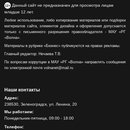
Данный сайт не предназначен для просмотра лицам
12+
младше 12 лет.
Любое использование, либо копирование материалов или подборки
материалов сайта, элементов дизайна и оформления допускается
только с письменного разрешения правообладателя - МАУ «РГ
«Волна».
Материалы в рубрике «Бизнес» публикуются на правах рекламы.
Главный редактор: Нечаева Т.В.
По вопросам коррупции в МАУ «РГ «Волна» направлять сообщения
по электронной почте volnanet@mail.ru
Наши контакты
Адрес:
238530, Зеленоградск, ул. Ленина, 20
Мы работаем:
Понедельник-пятница, 09:00 - 18:00
Телефон: