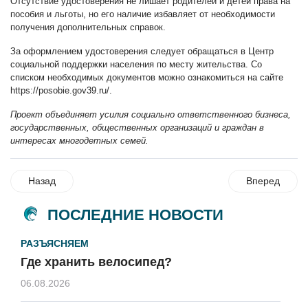
Отсутствие удостоверения не лишает родителей и детей права на
пособия и льготы, но его наличие избавляет от необходимости
получения дополнительных справок.
За оформлением удостоверения следует обращаться в Центр
социальной поддержки населения по месту жительства. Со
списком необходимых документов можно ознакомиться на
сайте
https://posobie.gov39.ru/
.
Проект объединяет усилия социально ответственного бизнеса,
государственных, общественных организаций и граждан в
интересах многодетных семей.
Назад
Вперед
ПОСЛЕДНИЕ НОВОСТИ
РАЗЪЯСНЯЕМ
Где хранить велосипед?
06.08.2026