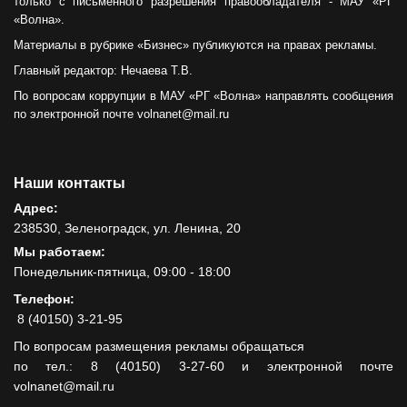
только с письменного разрешения правообладателя - МАУ «РГ
«Волна».
Материалы в рубрике «Бизнес» публикуются на правах рекламы.
Главный редактор: Нечаева Т.В.
По вопросам коррупции в МАУ «РГ «Волна» направлять сообщения
по электронной почте volnanet@mail.ru
Наши контакты
Адрес:
238530, Зеленоградск, ул. Ленина, 20
Мы работаем:
Понедельник-пятница, 09:00 - 18:00
Телефон:
8 (40150) 3-21-95
По вопросам размещения рекламы обращаться
по тел.: 8 (40150) 3-27-60 и электронной почте
volnanet@mail.ru