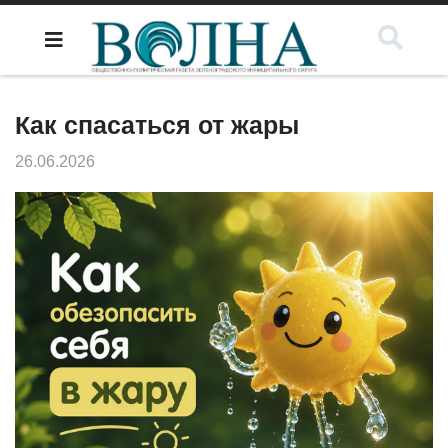
Как спасаться от жары
26.06.2026