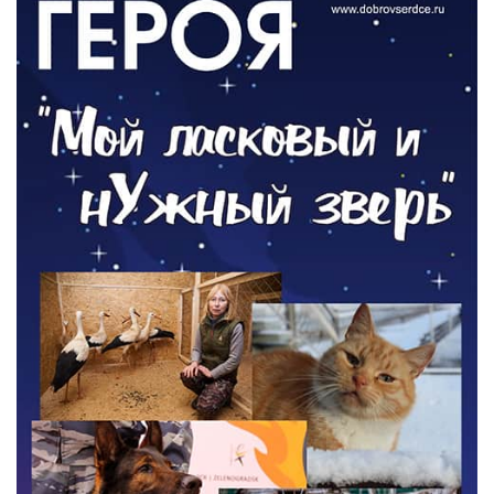
Новый настил на экотропе
05.08.2026