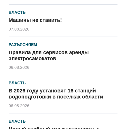
ВЛАСТЬ
Машины не ставить!
07.08.2026
РАЗЪЯСНЯЕМ
Правила для сервисов аренды
электросамокатов
06.08.2026
ВЛАСТЬ
В 2026 году установят 16 станций
водоподготовки в посёлках области
06.08.2026
ВЛАСТЬ
Новый учебный год и готовность к