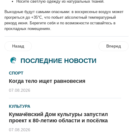
Носите светлую одежду из натуральных тканей.
Выходные будут самыми опасными: в воскресенье воздух может
прогреться до +35°С, что побьет абсолютный температурный
рекорд июня. Берегите себя и по возможности оставайтесь в
прохладных помещениях.
Назад
Вперед
ПОСЛЕДНИЕ НОВОСТИ
СПОРТ
Когда тело ищет равновесия
07.08.2026
КУЛЬТУРА
Кумачёвский Дом культуры запустил
проект к 80-летию области и посёлка
07.08.2026