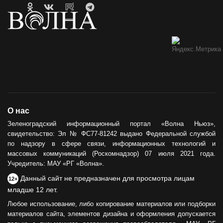
О нас
Зеленоградский информационный портал «Волна Ньюз»,
свидетельство: Эл № ФС77-81242 выдано Федеральной службой
по надзору в сфере связи, информационных технологий и
массовых коммуникаций (Роскомнадзор) 07 июля 2021 года.
Учредитель: МАУ «РГ «Волна».
Данный сайт не предназначен для просмотра лицам
12+
младше 12 лет.
Любое использование, либо копирование материалов или подборки
материалов сайта, элементов дизайна и оформления допускается