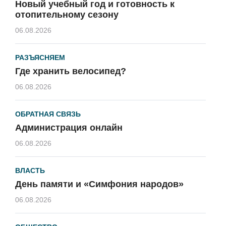
Новый учебный год и готовность к
отопительному сезону
06.08.2026
РАЗЪЯСНЯЕМ
Где хранить велосипед?
06.08.2026
ОБРАТНАЯ СВЯЗЬ
Администрация онлайн
06.08.2026
ВЛАСТЬ
День памяти и «Симфония народов»
06.08.2026