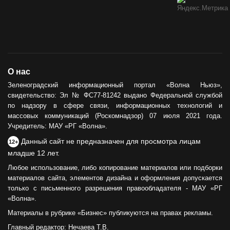
О нас
Зеленоградский информационный портал «Волна Ньюз»,
свидетельство: Эл № ФС77-81242 выдано Федеральной службой
по надзору в сфере связи, информационных технологий и
массовых коммуникаций (Роскомнадзор) 07 июля 2021 года.
Учредитель: МАУ «РГ «Волна».
Данный сайт не предназначен для просмотра лицам
12+
младше 12 лет.
Любое использование, либо копирование материалов или подборки
материалов сайта, элементов дизайна и оформления допускается
только с письменного разрешения правообладателя - МАУ «РГ
«Волна».
Материалы в рубрике «Бизнес» публикуются на правах рекламы.
Главный редактор: Нечаева Т.В.