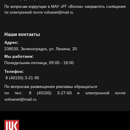
По вопросам коррупции в МАУ «РГ «Волна» направлять сообщения
по электронной почте volnanet@mail.ru
Наши контакты
Адрес:
238530, Зеленоградск, ул. Ленина, 20
Мы работаем:
Понедельник-пятница, 09:00 - 18:00
Телефон:
8 (40150) 3-21-95
По вопросам размещения рекламы обращаться
по тел.: 8 (40150) 3-27-60 и электронной почте
volnanet@mail.ru