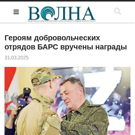
Героям добровольческих
отрядов БАРС вручены награды
31.03.2025