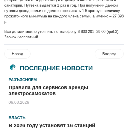
санатории. Путевка выдается 1 раз в год. При получении данной
путевки доход семьи не должен превышать 1.5 кратную величину
прожиточного минимума на каждого члена семьи, а именно – 27 398
р.
Все детали можно уточнить по телефону 8-800-201- 39-00 (доб.3).
Звонок бесплатный.
Назад
Вперед
ПОСЛЕДНИЕ НОВОСТИ
РАЗЪЯСНЯЕМ
Правила для сервисов аренды
электросамокатов
06.08.2026
ВЛАСТЬ
В 2026 году установят 16 станций