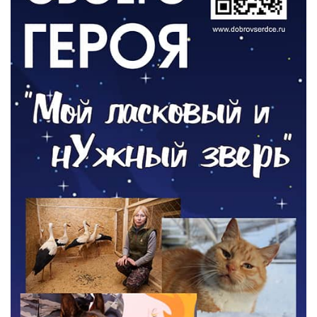
РАЗЪЯСНЯЕМ
Контракт с новой выплатой
05.08.2026