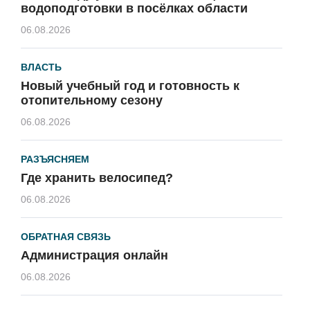
водоподготовки в посёлках области
06.08.2026
ВЛАСТЬ
Новый учебный год и готовность к
отопительному сезону
06.08.2026
РАЗЪЯСНЯЕМ
Где хранить велосипед?
06.08.2026
ОБРАТНАЯ СВЯЗЬ
Администрация онлайн
06.08.2026