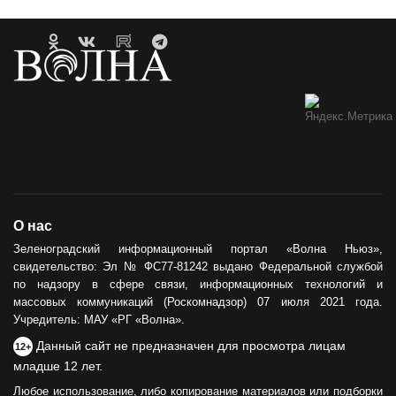
О нас
Зеленоградский информационный портал «Волна Ньюз»,
свидетельство: Эл № ФС77-81242 выдано Федеральной службой
по надзору в сфере связи, информационных технологий и
массовых коммуникаций (Роскомнадзор) 07 июля 2021 года.
Учредитель: МАУ «РГ «Волна».
Данный сайт не предназначен для просмотра лицам
12+
младше 12 лет.
Любое использование, либо копирование материалов или подборки