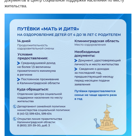
документов в Центр социальной поддержки населения по месту
жительства.