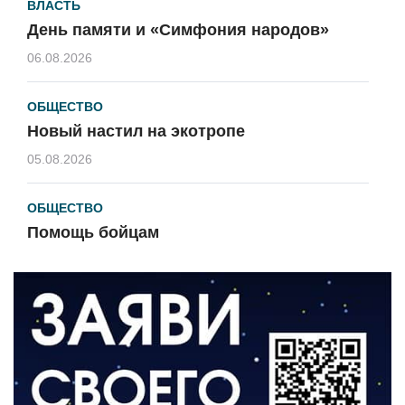
ВЛАСТЬ
День памяти и «Симфония народов»
06.08.2026
ОБЩЕСТВО
Новый настил на экотропе
05.08.2026
ОБЩЕСТВО
Помощь бойцам
05.08.2026
ВЛАСТЬ
«Второй старт» для ветеранов СВО
05.08.2026