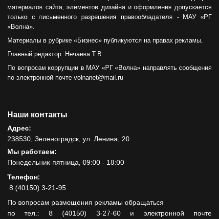
материалов сайта, элементов дизайна и оформления допускается
только с письменного разрешения правообладателя - МАУ «РГ
«Волна».
Материалы в рубрике «Бизнес» публикуются на правах рекламы.
Главный редактор: Нечаева Т.В.
По вопросам коррупции в МАУ «РГ «Волна» направлять сообщения
по электронной почте volnanet@mail.ru
Наши контакты
Адрес:
238530, Зеленоградск, ул. Ленина, 20
Мы работаем:
Понедельник-пятница, 09:00 - 18:00
Телефон:
8 (40150) 3-21-95
По вопросам размещения рекламы обращаться
по тел.: 8 (40150) 3-27-60 и электронной почте