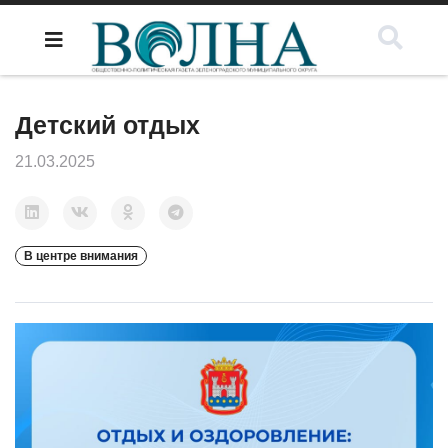
Детский отдых
21.03.2025
В центре внимания