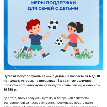
Путёвки могут получить семьи с детьми в возрасте от 6 до 18
лет, доход которых не превышает 2-х кратную величину
прожиточного минимума на каждого члена семьи, а именно –
36 530 р.
Для того, чтобы получить путёвку в лагерь или санаторий
бесплатно или за часть стоимости, необходимо подать пакет