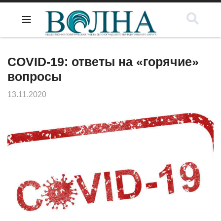
COVID-19: ответы на «горячие»
вопросы
13.11.2020