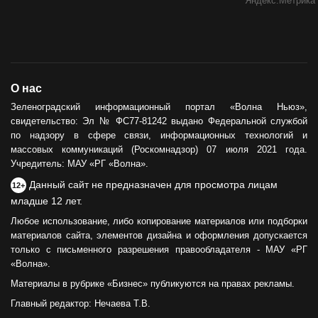
О нас
Зеленоградский информационный портал «Волна Ньюз»,
свидетельство: Эл № ФС77-81242 выдано Федеральной службой
по надзору в сфере связи, информационных технологий и
массовых коммуникаций (Роскомнадзор) 07 июля 2021 года.
Учредитель: МАУ «РГ «Волна».
Данный сайт не предназначен для просмотра лицам
12+
младше 12 лет.
Любое использование, либо копирование материалов или подборки
материалов сайта, элементов дизайна и оформления допускается
только с письменного разрешения правообладателя - МАУ «РГ
«Волна».
Материалы в рубрике «Бизнес» публикуются на правах рекламы.
Главный редактор: Нечаева Т.В.