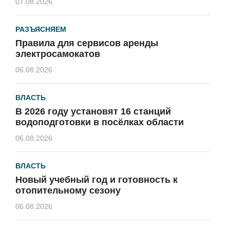
07.08.2026
РАЗЪЯСНЯЕМ
Правила для сервисов аренды
электросамокатов
06.08.2026
ВЛАСТЬ
В 2026 году установят 16 станций
водоподготовки в посёлках области
06.08.2026
ВЛАСТЬ
Новый учебный год и готовность к
отопительному сезону
06.08.2026