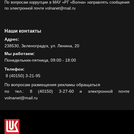
По вопросам коррупции в МАУ «РГ «Волна» направлять сообщения
по электронной почте volnanet@mail.ru
Наши контакты
Адрес:
238530, Зеленоградск, ул. Ленина, 20
Мы работаем:
Понедельник-пятница, 09:00 - 18:00
Телефон:
8 (40150) 3-21-95
По вопросам размещения рекламы обращаться
по тел.: 8 (40150) 3-27-60 и электронной почте
volnanet@mail.ru