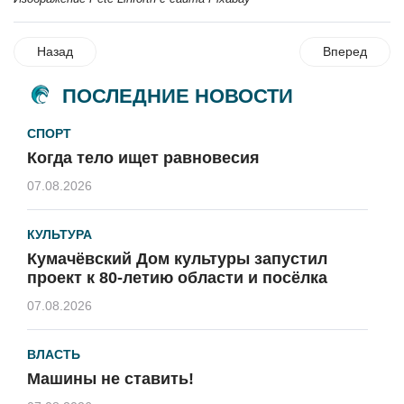
Назад
Вперед
ПОСЛЕДНИЕ НОВОСТИ
СПОРТ
Когда тело ищет равновесия
07.08.2026
КУЛЬТУРА
Кумачёвский Дом культуры запустил
проект к 80-летию области и посёлка
07.08.2026
ВЛАСТЬ
Машины не ставить!