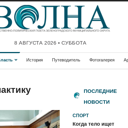
8 АВГУСТА 2026 • СУББОТА
ласть
История
Путеводитель
Фотогалерея
А
актику
ПОСЛЕДНИЕ
НОВОСТИ
СПОРТ
Когда тело ищет