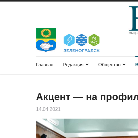
Главная
Редакция
Общество
В
Акцент — на профил
14.04.2021