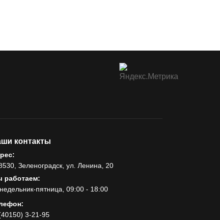
ши контакты
рес:
8530, Зеленоградск, ул. Ленина, 20
 работаем:
недельник-пятница, 09:00 - 18:00
лефон:
(40150) 3-21-95