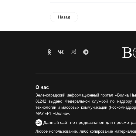
Назад
О нас
Зеленоградский информационный портал «Волна Нь
81242 выдано Федеральной службой по надзору 
технологий и массовых коммуникаций (Роскомнадзор)
МАУ «РГ «Волна».
Данный сайт не предназначен для просмотра
12+
Любое использование, либо копирование материалов