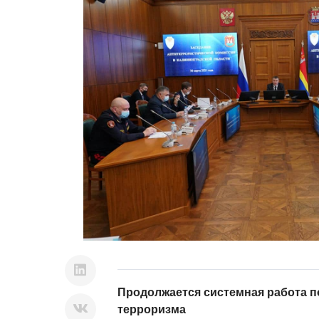
Продолжается системная работа п
терроризма