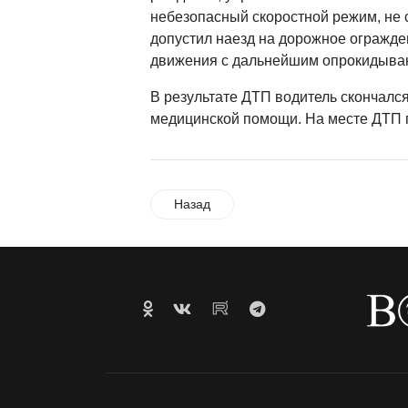
небезопасный скоростной режим, не 
допустил наезд на дорожное огражде
движения с дальнейшим опрокидыван
В результате ДТП водитель скончался
медицинской помощи. На месте ДТП 
Назад