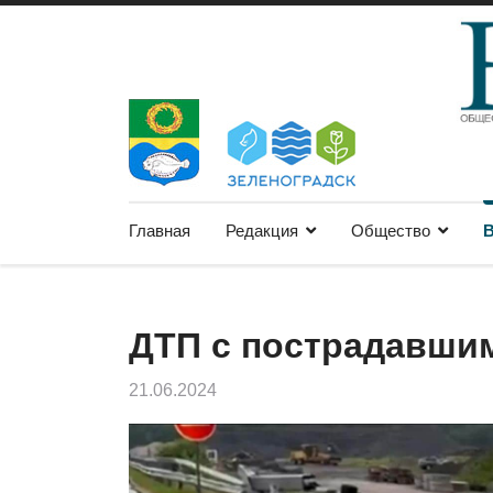
Главная
Редакция
Общество
В
ДТП с пострадавши
21.06.2024