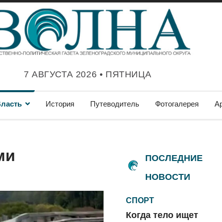
7 АВГУСТА 2026 • ПЯТНИЦА
ласть
История
Путеводитель
Фотогалерея
А
ми
ПОСЛЕДНИЕ
НОВОСТИ
СПОРТ
Когда тело ищет