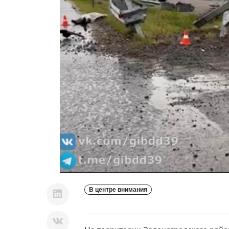
В центре внимания