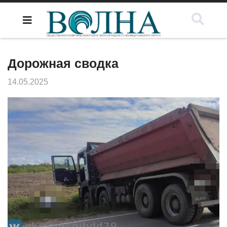
Дорожная сводка
14.05.2025