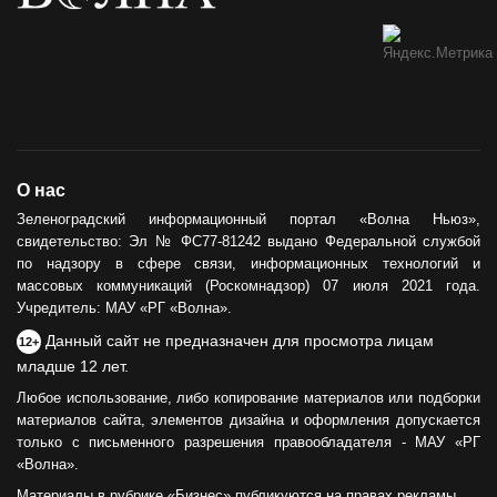
О нас
Зеленоградский информационный портал «Волна Ньюз»,
свидетельство: Эл № ФС77-81242 выдано Федеральной службой
по надзору в сфере связи, информационных технологий и
массовых коммуникаций (Роскомнадзор) 07 июля 2021 года.
Учредитель: МАУ «РГ «Волна».
Данный сайт не предназначен для просмотра лицам
12+
младше 12 лет.
Любое использование, либо копирование материалов или подборки
материалов сайта, элементов дизайна и оформления допускается
только с письменного разрешения правообладателя - МАУ «РГ
«Волна».
Материалы в рубрике «Бизнес» публикуются на правах рекламы.