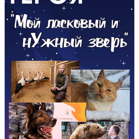
05.08.2026