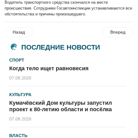
Водитель транспортного средства скончался на месте
происшествия. Сотрудники Госавтоинспекции устанавливаются все
обстоятельства и причины произошедшего.
Назад
Вперед
ПОСЛЕДНИЕ НОВОСТИ
СПОРТ
Когда тело ищет равновесия
07.08.2026
КУЛЬТУРА
Кумачёвский Дом культуры запустил
проект к 80-летию области и посёлка
07.08.2026
ВЛАСТЬ