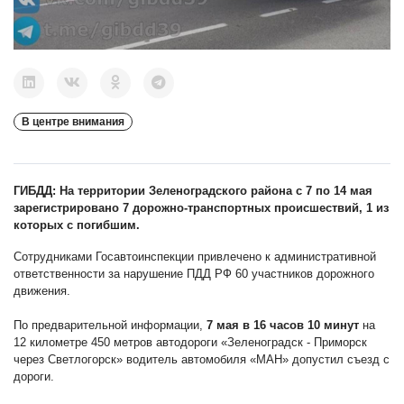
В центре внимания
ГИБДД: На территории Зеленоградского района с 7 по 14 мая
зарегистрировано 7 дорожно-транспортных происшествий, 1 из
которых с погибшим.
Сотрудниками Госавтоинспекции привлечено к административной
ответственности за нарушение ПДД РФ 60 участников дорожного
движения.
По предварительной информации,
7 мая в 16 часов 10 минут
на
12 километре 450 метров автодороги «Зеленоградск - Приморск
через Светлогорск» водитель автомобиля «МАН» допустил съезд с
дороги.