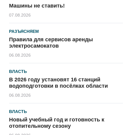
Машины не ставить!
07.08.2026
РАЗЪЯСНЯЕМ
Правила для сервисов аренды
электросамокатов
06.08.2026
ВЛАСТЬ
В 2026 году установят 16 станций
водоподготовки в посёлках области
06.08.2026
ВЛАСТЬ
Новый учебный год и готовность к
отопительному сезону