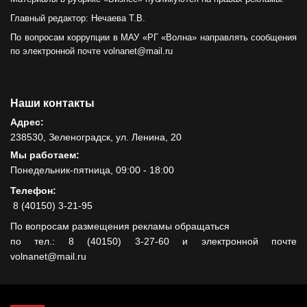
Главный редактор: Нечаева Т.В.
По вопросам коррупции в МАУ «РГ «Волна» направлять сообщения
по электронной почте volnanet@mail.ru
Наши контакты
Адрес:
238530, Зеленоградск, ул. Ленина, 20
Мы работаем:
Понедельник-пятница, 09:00 - 18:00
Телефон:
8 (40150) 3-21-95
По вопросам размещения рекламы обращаться
по тел.: 8 (40150) 3-27-60 и электронной почте
volnanet@mail.ru