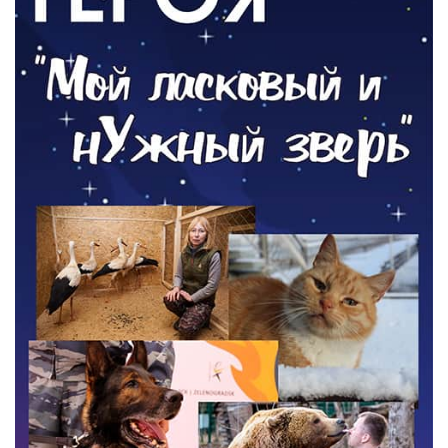
05.08.2026