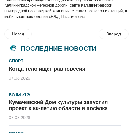
Калининградской железной дороги, сайте Калининградской
пригородной пассажиркой компании, стендах вокзалов и станций, в
мобильном приложении «РЖД Пассажирам».
Назад
Вперед
ПОСЛЕДНИЕ НОВОСТИ
СПОРТ
Когда тело ищет равновесия
07.08.2026
КУЛЬТУРА
Кумачёвский Дом культуры запустил
проект к 80-летию области и посёлка
07.08.2026