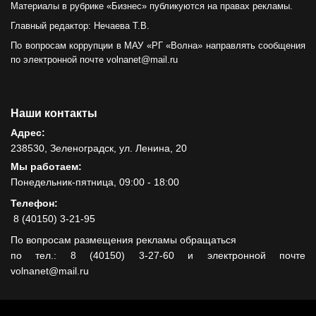
Материалы в рубрике «Бизнес» публикуются на правах рекламы.
Главный редактор: Нечаева Т.В.
По вопросам коррупции в МАУ «РГ «Волна» направлять сообщения
по электронной почте volnanet@mail.ru
Наши контакты
Адрес:
238530, Зеленоградск, ул. Ленина, 20
Мы работаем:
Понедельник-пятница, 09:00 - 18:00
Телефон:
8 (40150) 3-21-95
По вопросам размещения рекламы обращаться
по тел.: 8 (40150) 3-27-60 и электронной почте
volnanet@mail.ru