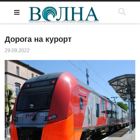
Дорога на курорт
29.09.2022