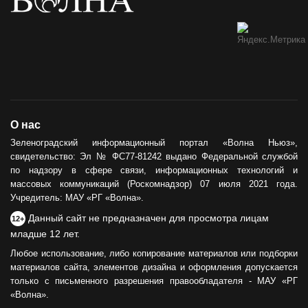
О нас
Зеленоградский информационный портал «Волна Ньюз»,
свидетельство: Эл № ФС77-81242 выдано Федеральной службой
по надзору в сфере связи, информационных технологий и
массовых коммуникаций (Роскомнадзор) 07 июля 2021 года.
Учредитель: МАУ «РГ «Волна».
Данный сайт не предназначен для просмотра лицам
12+
младше 12 лет.
Любое использование, либо копирование материалов или подборки
материалов сайта, элементов дизайна и оформления допускается
только с письменного разрешения правообладателя - МАУ «РГ
«Волна».