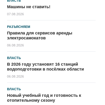
ВЛАСТЬ
Машины не ставить!
07.08.2026
РАЗЪЯСНЯЕМ
Правила для сервисов аренды
электросамокатов
06.08.2026
ВЛАСТЬ
В 2026 году установят 16 станций
водоподготовки в посёлках области
06.08.2026
ВЛАСТЬ
Новый учебный год и готовность к
отопительному сезону