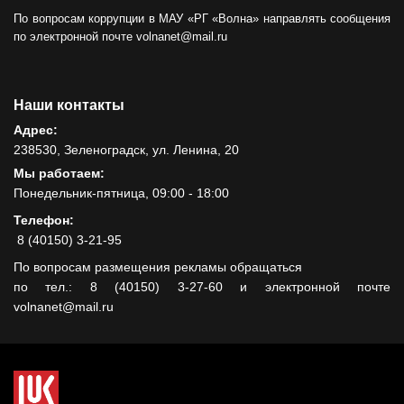
По вопросам коррупции в МАУ «РГ «Волна» направлять сообщения
по электронной почте volnanet@mail.ru
Наши контакты
Адрес:
238530, Зеленоградск, ул. Ленина, 20
Мы работаем:
Понедельник-пятница, 09:00 - 18:00
Телефон:
8 (40150) 3-21-95
По вопросам размещения рекламы обращаться
по тел.: 8 (40150) 3-27-60 и электронной почте
volnanet@mail.ru