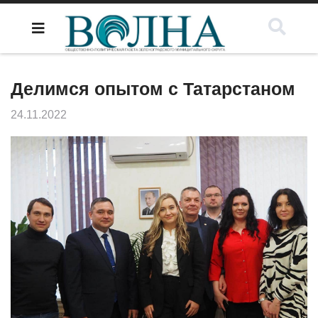
Делимся опытом с Татарстаном
24.11.2022