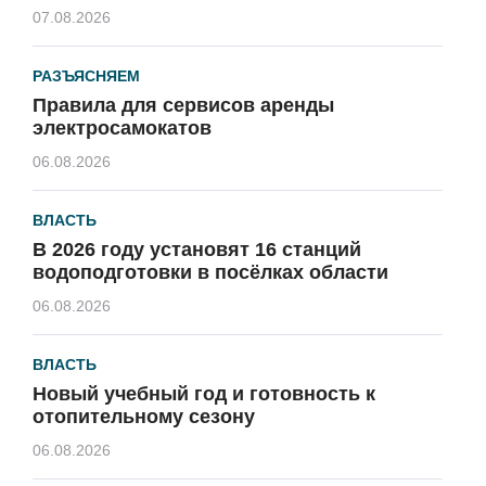
07.08.2026
РАЗЪЯСНЯЕМ
Правила для сервисов аренды
электросамокатов
06.08.2026
ВЛАСТЬ
В 2026 году установят 16 станций
водоподготовки в посёлках области
06.08.2026
ВЛАСТЬ
Новый учебный год и готовность к
отопительному сезону
06.08.2026