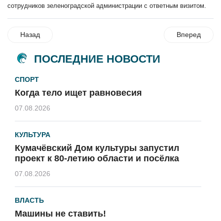
сотрудников зеленоградской администрации с ответным визитом.
Назад
Вперед
ПОСЛЕДНИЕ НОВОСТИ
СПОРТ
Когда тело ищет равновесия
07.08.2026
КУЛЬТУРА
Кумачёвский Дом культуры запустил
проект к 80-летию области и посёлка
07.08.2026
ВЛАСТЬ
Машины не ставить!