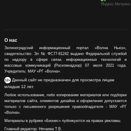
О нас
Зеленоградский информационный портал «Волна Ньюз»,
свидетельство: Эл № ФС77-81242 выдано Федеральной службой
по надзору в сфере связи, информационных технологий и
массовых коммуникаций (Роскомнадзор) 07 июля 2021 года.
Учредитель: МАУ «РГ «Волна».
Данный сайт не предназначен для просмотра лицам
12+
младше 12 лет.
Любое использование, либо копирование материалов или подборки
материалов сайта, элементов дизайна и оформления допускается
только с письменного разрешения правообладателя - МАУ «РГ
«Волна».
Материалы в рубрике «Бизнес» публикуются на правах рекламы.
Главный редактор: Нечаева Т.В.