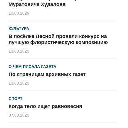
Муратовича Худалова
10.08.2026
КУЛЬТУРА
В посёлке Лесной провели конкурс на
лучшую флористическую композицию
10.08.2026
О ЧЕМ ПИСАЛА ГАЗЕТА
По страницам архивных газет
10.08.2026
СПОРТ
Когда тело ищет равновесия
07.08.2026