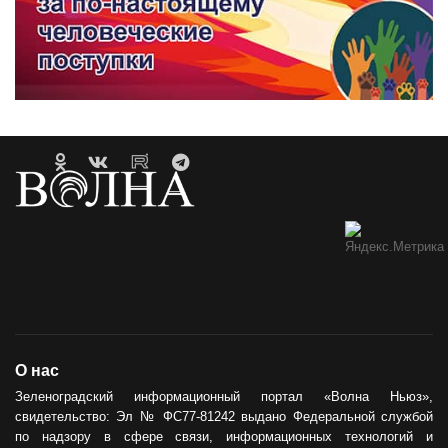
О нас
Зеленоградский информационный портал «Волна Ньюз»,
свидетельство: Эл № ФС77-81242 выдано Федеральной службой
по надзору в сфере связи, информационных технологий и