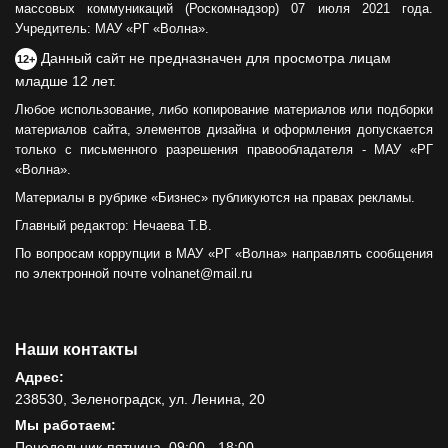
массовых коммуникаций (Роскомнадзор) 07 июля 2021 года.
Учредитель: МАУ «РГ «Волна».
Данный сайт не предназначен для просмотра лицам
12+
младше 12 лет.
Любое использование, либо копирование материалов или подборки
материалов сайта, элементов дизайна и оформления допускается
только с письменного разрешения правообладателя - МАУ «РГ
«Волна».
Материалы в рубрике «Бизнес» публикуются на правах рекламы.
Главный редактор: Нечаева Т.В.
По вопросам коррупции в МАУ «РГ «Волна» направлять сообщения
по электронной почте volnanet@mail.ru
Наши контакты
Адрес:
238530, Зеленоградск, ул. Ленина, 20
Мы работаем:
Понедельник-пятница, 09:00 - 18:00