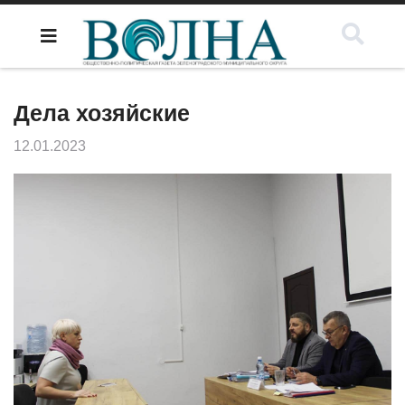
Дела хозяйские
12.01.2023