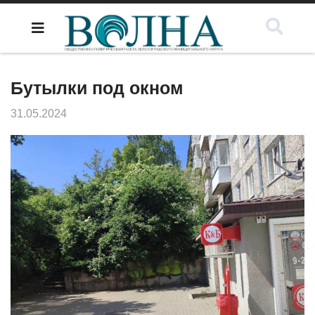
Бутылки под окном
31.05.2024