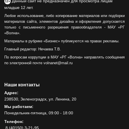
Данный сайт не предназначен для просмотра лицам
12+
младше 12 лет.
Любое использование, либо копирование материалов или подборки
материалов сайта, элементов дизайна и оформления допускается
только с письменного разрешения правообладателя - МАУ «РГ
«Волна».
Материалы в рубрике «Бизнес» публикуются на правах рекламы.
Главный редактор: Нечаева Т.В.
По вопросам коррупции в МАУ «РГ «Волна» направлять сообщения
по электронной почте volnanet@mail.ru
Наши контакты
Адрес:
238530, Зеленоградск, ул. Ленина, 20
Мы работаем:
Понедельник-пятница, 09:00 - 18:00
Телефон:
8 (40150) 3-21-95