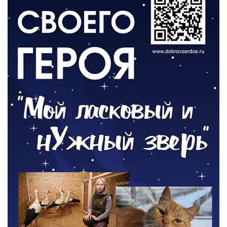
05.08.2026
РАЗЪЯСНЯЕМ
Контракт с новой выплатой
05.08.2026