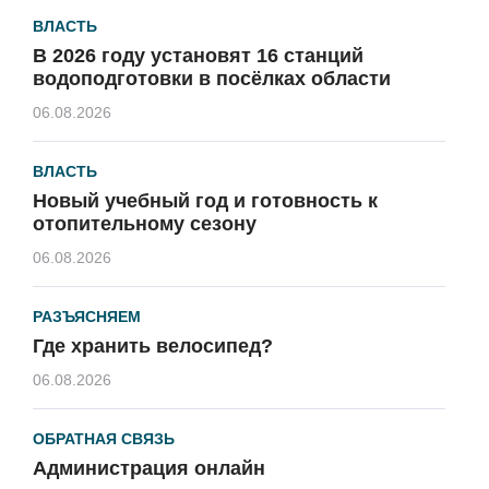
ВЛАСТЬ
В 2026 году установят 16 станций
водоподготовки в посёлках области
06.08.2026
ВЛАСТЬ
Новый учебный год и готовность к
отопительному сезону
06.08.2026
РАЗЪЯСНЯЕМ
Где хранить велосипед?
06.08.2026
ОБРАТНАЯ СВЯЗЬ
Администрация онлайн