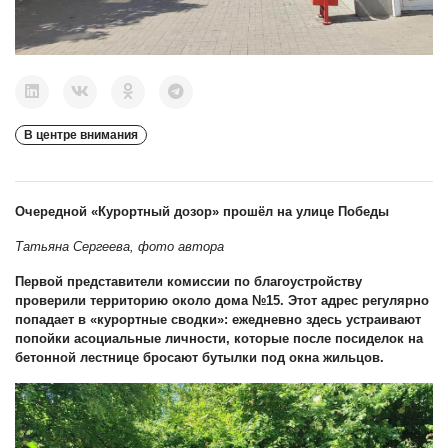
В центре внимания
Очередной «Курортный дозор» прошёл на улице Победы
Татьяна Сергеева, фото автора
Первой представители комиссии по благоустройству
проверили территорию около дома №15. Этот адрес регулярно
попадает в «курортные сводки»: ежедневно здесь устраивают
попойки асоциальные личности, которые после посиделок на
бетонной лестнице бросают бутылки
под окна жильцов.