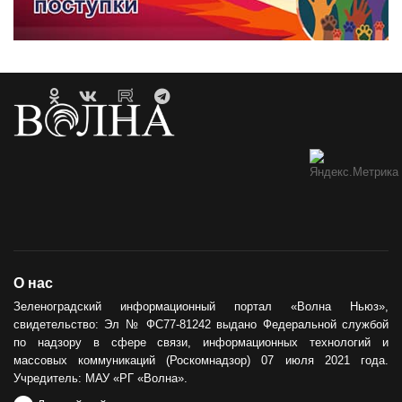
О нас
Зеленоградский информационный портал «Волна Ньюз»,
свидетельство: Эл № ФС77-81242 выдано Федеральной службой
по надзору в сфере связи, информационных технологий и
массовых коммуникаций (Роскомнадзор) 07 июля 2021 года.
Учредитель: МАУ «РГ «Волна».