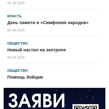
06.08.2026
ВЛАСТЬ
День памяти и «Симфония народов»
06.08.2026
ОБЩЕСТВО
Новый настил на экотропе
05.08.2026
ОБЩЕСТВО
Помощь бойцам
05.08.2026
ВЛАСТЬ
«Второй старт» для ветеранов СВО