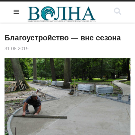
Благоустройство — вне сезона
31.08.2019