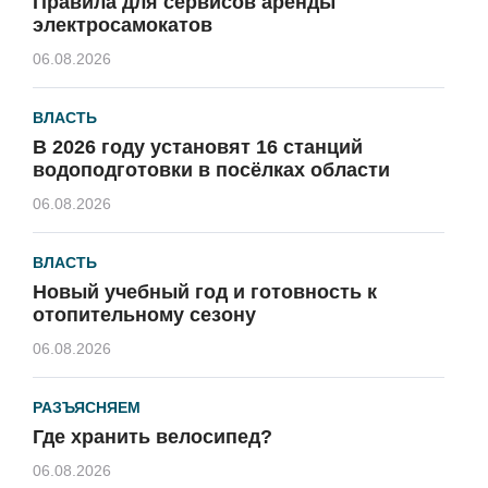
Правила для сервисов аренды
электросамокатов
06.08.2026
ВЛАСТЬ
В 2026 году установят 16 станций
водоподготовки в посёлках области
06.08.2026
ВЛАСТЬ
Новый учебный год и готовность к
отопительному сезону
06.08.2026
РАЗЪЯСНЯЕМ
Где хранить велосипед?
06.08.2026