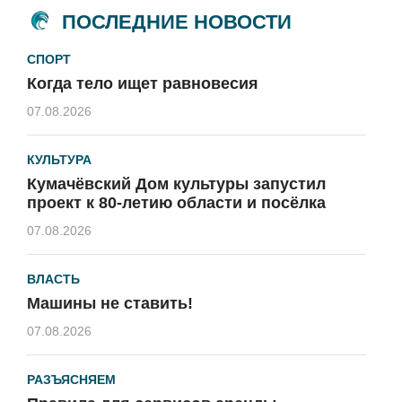
ПОСЛЕДНИЕ НОВОСТИ
СПОРТ
Когда тело ищет равновесия
07.08.2026
КУЛЬТУРА
Кумачёвский Дом культуры запустил
проект к 80-летию области и посёлка
07.08.2026
ВЛАСТЬ
Машины не ставить!
07.08.2026
РАЗЪЯСНЯЕМ