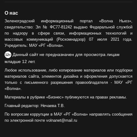
О нас
Зеленоградский информационный портал «Волна Ньюз»,
свидетельство: Эл № ФС77-81242 выдано Федеральной службой
по надзору в сфере связи, информационных технологий и
массовых коммуникаций (Роскомнадзор) 07 июля 2021 года.
Учредитель: МАУ «РГ «Волна».
Данный сайт не предназначен для просмотра лицам
12+
младше 12 лет.
Любое использование, либо копирование материалов или подборки
материалов сайта, элементов дизайна и оформления допускается
только с письменного разрешения правообладателя - МАУ «РГ
«Волна».
Материалы в рубрике «Бизнес» публикуются на правах рекламы.
Главный редактор: Нечаева Т.В.
По вопросам коррупции в МАУ «РГ «Волна» направлять сообщения
по электронной почте volnanet@mail.ru