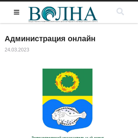
Администрация онлайн
24.03.2023