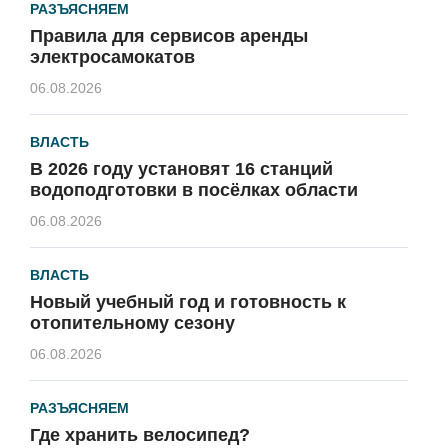
РАЗЪЯСНЯЕМ
Правила для сервисов аренды
электросамокатов
06.08.2026
ВЛАСТЬ
В 2026 году установят 16 станций
водоподготовки в посёлках области
06.08.2026
ВЛАСТЬ
Новый учебный год и готовность к
отопительному сезону
06.08.2026
РАЗЪЯСНЯЕМ
Где хранить велосипед?