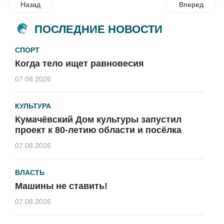
Назад
Вперед
ПОСЛЕДНИЕ НОВОСТИ
СПОРТ
Когда тело ищет равновесия
07.08.2026
КУЛЬТУРА
Кумачёвский Дом культуры запустил
проект к 80-летию области и посёлка
07.08.2026
ВЛАСТЬ
Машины не ставить!
07.08.2026