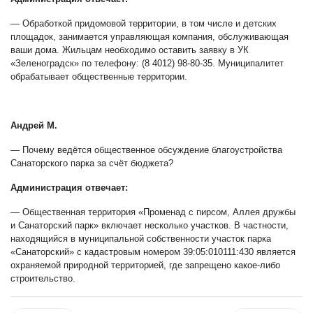
— Обработкой придомовой территории, в том числе и детских
площадок, занимается управляющая компания, обслуживающая
ваши дома. Жильцам необходимо оставить заявку в УК
«Зеленоградск» по телефону: (8 4012) 98-80-35. Муниципалитет
обрабатывает общественные территории.
Андрей М.
— Почему ведётся общественное обсуждение благоустройства
Санаторского парка за счёт бюджета?
Администрация отвечает:
— Общественная территория «Променад с пирсом, Аллея дружбы
и Санаторский парк» включает несколько участков. В частности,
находящийся в муниципальной собственности участок парка
«Санаторский» с кадастровым номером 39:05:010111:430 является
охраняемой природной территорией, где запрещено какое-либо
строительство.