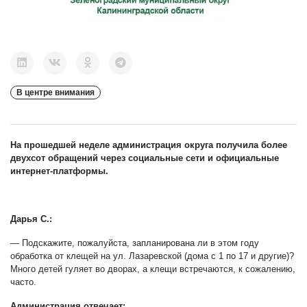
В центре внимания
На прошедшей неделе администрация округа получила более
двухсот обращений через социальные сети и официальные
интернет-платформы.
Дарья С.:
— Подскажите, пожалуйста, запланирована ли в этом году
обработка от клещей на ул. Лазаревской (дома с 1 по 17 и другие)?
Много детей гуляет во дворах, а клещи встречаются, к сожалению,
часто.
Администрация отвечает: