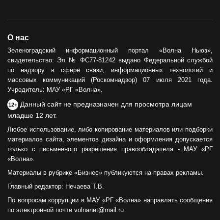
О нас
Зеленоградский информационный портал «Волна Ньюз»,
свидетельство: Эл № ФС77-81242 выдано Федеральной службой
по надзору в сфере связи, информационных технологий и
массовых коммуникаций (Роскомнадзор) 07 июля 2021 года.
Учредитель: МАУ «РГ «Волна».
Данный сайт не предназначен для просмотра лицам
12+
младше 12 лет.
Любое использование, либо копирование материалов или подборки
материалов сайта, элементов дизайна и оформления допускается
только с письменного разрешения правообладателя - МАУ «РГ
«Волна».
Материалы в рубрике «Бизнес» публикуются на правах рекламы.
Главный редактор: Нечаева Т.В.
По вопросам коррупции в МАУ «РГ «Волна» направлять сообщения
по электронной почте volnanet@mail.ru