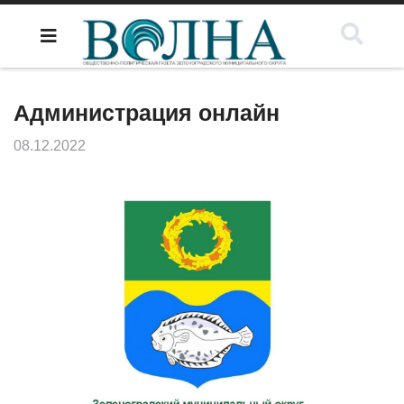
Администрация онлайн
08.12.2022