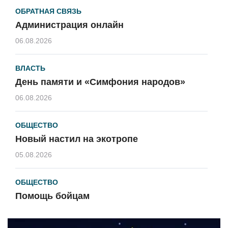
ОБРАТНАЯ СВЯЗЬ
Администрация онлайн
06.08.2026
ВЛАСТЬ
День памяти и «Симфония народов»
06.08.2026
ОБЩЕСТВО
Новый настил на экотропе
05.08.2026
ОБЩЕСТВО
Помощь бойцам
05.08.2026