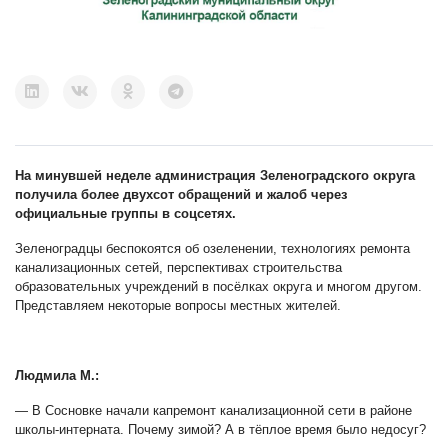
На минувшей неделе администрация Зеленоградского округа
получила более двухсот обращений и жалоб через
официальные группы в соцсетях.
Зеленоградцы беспокоятся об озеленении, технологиях ремонта
канализационных сетей, перспективах строительства
образовательных учреждений в посёлках округа и многом другом.
Представляем некоторые вопросы местных жителей.
Людмила М.:
— В Сосновке начали капремонт канализационной сети в районе
школы-интерната. Почему зимой? А в тёплое время было недосуг?