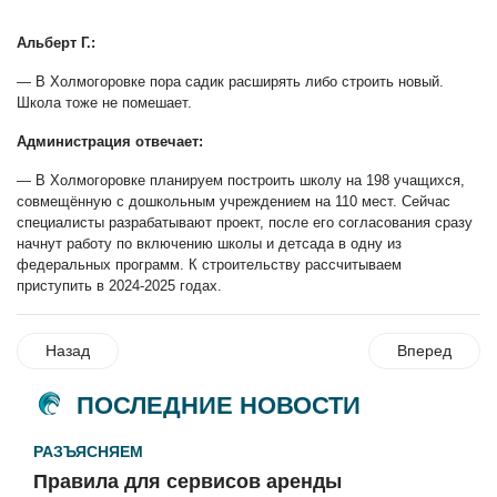
Альберт Г.:
— В Холмогоровке пора садик расширять либо строить новый.
Школа тоже не помешает.
Администрация отвечает:
— В Холмогоровке планируем построить школу на 198 учащихся,
совмещённую с дошкольным учреждением на 110 мест. Сейчас
специалисты разрабатывают проект, после его согласования сразу
начнут работу по включению школы и детсада в одну из
федеральных программ. К строительству рассчитываем
приступить в 2024-2025 годах.
Назад
Вперед
ПОСЛЕДНИЕ НОВОСТИ
РАЗЪЯСНЯЕМ
Правила для сервисов аренды