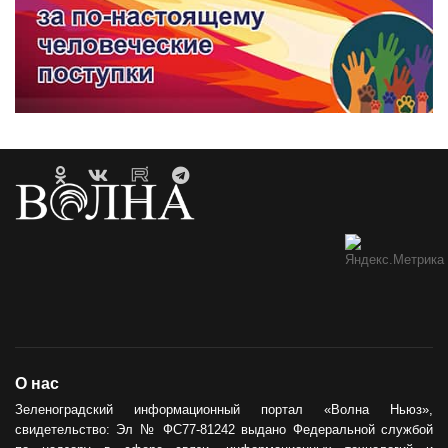
О нас
Зеленоградский информационный портал «Волна Ньюз»,
свидетельство: Эл № ФС77-81242 выдано Федеральной службой