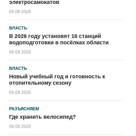
электросамокатов
06.08.2026
ВЛАСТЬ
В 2026 году установят 16 станций
водоподготовки в посёлках области
06.08.2026
ВЛАСТЬ
Новый учебный год и готовность к
отопительному сезону
06.08.2026
РАЗЪЯСНЯЕМ
Где хранить велосипед?
06.08.2026