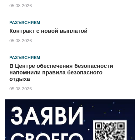
05.08.2026
РАЗЪЯСНЯЕМ
Контракт с новой выплатой
05.08.2026
РАЗЪЯСНЯЕМ
В Центре обеспечения безопасности
напомнили правила безопасного
отдыха
05.08.2026
КУЛЬТУРА
Афиша Зеленоградска
04.08.2026