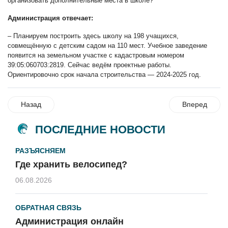
организовать дополнительные места в школе?
Администрация отвечает:
– Планируем построить здесь школу на 198 учащихся,
совмещённую с детским садом на 110 мест. Учебное заведение
появится на земельном участке с кадастровым номером
39:05:060703:2819. Сейчас ведём проектные работы.
Ориентировочно срок начала строительства — 2024-2025 год.
Назад
Вперед
ПОСЛЕДНИЕ НОВОСТИ
РАЗЪЯСНЯЕМ
Где хранить велосипед?
06.08.2026
ОБРАТНАЯ СВЯЗЬ
Администрация онлайн