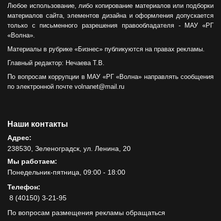
Любое использование, либо копирование материалов или подборки
материалов сайта, элементов дизайна и оформления допускается
только с письменного разрешения правообладателя - МАУ «РГ
«Волна».
Материалы в рубрике «Бизнес» публикуются на правах рекламы.
Главный редактор: Нечаева Т.В.
По вопросам коррупции в МАУ «РГ «Волна» направлять сообщения
по электронной почте volnanet@mail.ru
Наши контакты
Адрес:
238530, Зеленоградск, ул. Ленина, 20
Мы работаем:
Понедельник-пятница, 09:00 - 18:00
Телефон:
8 (40150) 3-21-95
По вопросам размещения рекламы обращаться