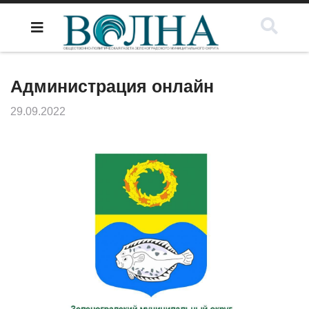
Администрация онлайн
29.09.2022