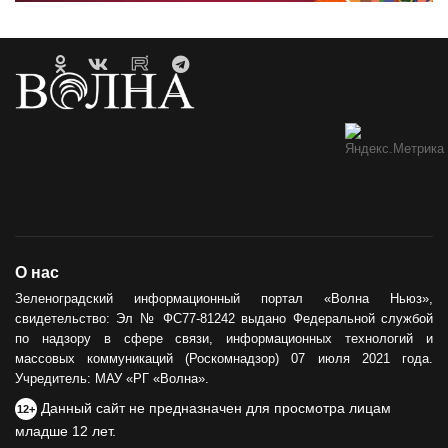
О нас
Зеленоградский информационный портал «Волна Ньюз»,
свидетельство: Эл № ФС77-81242 выдано Федеральной службой
по надзору в сфере связи, информационных технологий и
массовых коммуникаций (Роскомнадзор) 07 июля 2021 года.
Учредитель: МАУ «РГ «Волна».
Данный сайт не предназначен для просмотра лицам
12+
младше 12 лет.