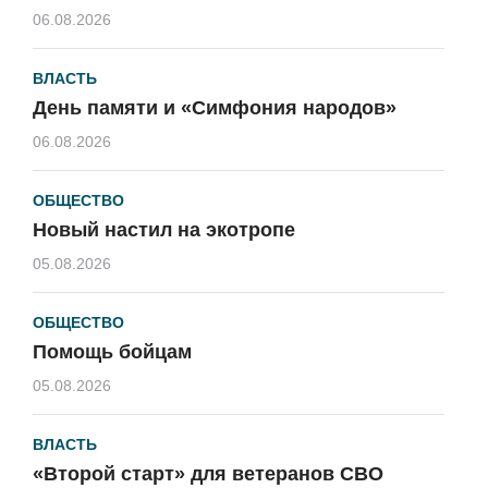
06.08.2026
ВЛАСТЬ
День памяти и «Симфония народов»
06.08.2026
ОБЩЕСТВО
Новый настил на экотропе
05.08.2026
ОБЩЕСТВО
Помощь бойцам
05.08.2026
ВЛАСТЬ
«Второй старт» для ветеранов СВО