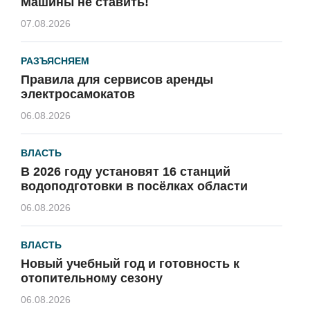
Машины не ставить!
07.08.2026
РАЗЪЯСНЯЕМ
Правила для сервисов аренды
электросамокатов
06.08.2026
ВЛАСТЬ
В 2026 году установят 16 станций
водоподготовки в посёлках области
06.08.2026
ВЛАСТЬ
Новый учебный год и готовность к
отопительному сезону
06.08.2026