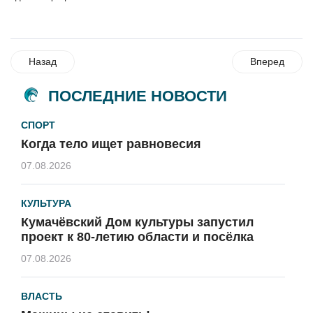
Назад
Вперед
ПОСЛЕДНИЕ НОВОСТИ
СПОРТ
Когда тело ищет равновесия
07.08.2026
КУЛЬТУРА
Кумачёвский Дом культуры запустил
проект к 80-летию области и посёлка
07.08.2026
ВЛАСТЬ