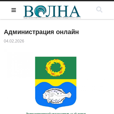
Администрация онлайн
04.02.2026