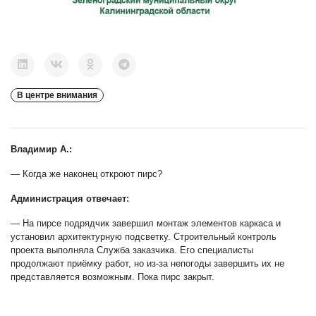
В центре внимания
Владимир А.:
— Когда же наконец откроют пирс?
Администрация отвечает:
— На пирсе подрядчик завершил монтаж элементов каркаса и
установил архитектурную подсветку. Строительный контроль
проекта выполняла Служба заказчика. Его специалисты
продолжают приёмку работ, но из-за непогоды завершить их не
представляется возможным. Пока пирс закрыт.