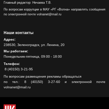
Главный редактор: Нечаева Т.В.
По вопросам коррупции в МАУ «РГ «Волна» направлять сообщения
по электронной почте volnanet@mail.ru
Наши контакты
Адрес:
238530, Зеленоградск, ул. Ленина, 20
Мы работаем:
Понедельник-пятница, 09:00 - 18:00
Телефон:
8 (40150) 3-21-95
По вопросам размещения рекламы обращаться
по тел.: 8 (40150) 3-27-60 и электронной почте
volnanet@mail.ru