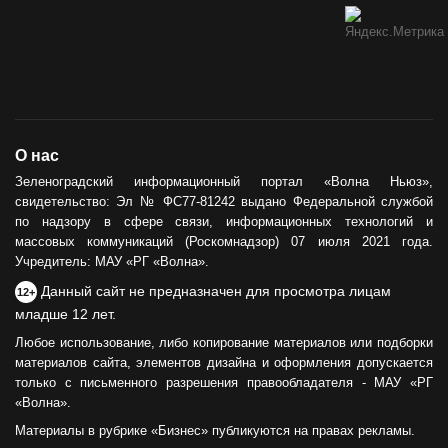
О нас
Зеленоградский информационный портал «Волна Ньюз»,
свидетельство: Эл № ФС77-81242 выдано Федеральной службой
по надзору в сфере связи, информационных технологий и
массовых коммуникаций (Роскомнадзор) 07 июля 2021 года.
Учредитель: МАУ «РГ «Волна».
Данный сайт не предназначен для просмотра лицам
12+
младше 12 лет.
Любое использование, либо копирование материалов или подборки
материалов сайта, элементов дизайна и оформления допускается
только с письменного разрешения правообладателя - МАУ «РГ
«Волна».
Материалы в рубрике «Бизнес» публикуются на правах рекламы.