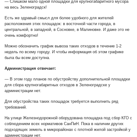
— Слишком мало одной площадки для крупногабаритного мусора
на весь Зеленоградск!
Есть же здравый смысл для более удобного для жителей
расположения этих площадок: в восточной части города, в
центральной, в западной, в Сосновке, в Малиновке. И даже это не
очень комфортно!
Можно обозначить график вывоза таких отходов в течение 1-2
недель по всему городу. И чтобы информация об этом графике
была бы всем доступна.
Администрация отвечает:
— В этом году планов по обустройству дополнительной площадки
для сбора крупногабаритных отходов в Зеленоградске у
администрации нет.
Для обустройства таких площадок требуется выполнить ряд
требований.
На улице Железнодорожной оборудована площадка под сбор КГО с
соблюдением всех нормативов СанПиН. Пока в наличии других
подходящих земель в микрорайонах с плотной жилой застройкой у
администрации нет.