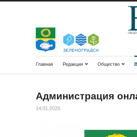
Главная
Редакция
Общество
В
Администрация онл
14.01.2026