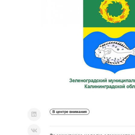
В центре внимания