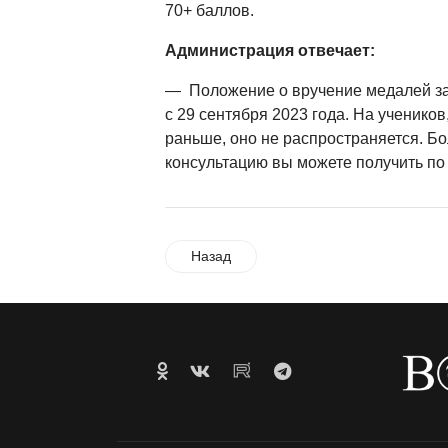
70+ баллов.
Администрация отвечает:
— Положение о вручение медалей за 
с 29 сентября 2023 года. На ученико
раньше, оно не распространяется. Б
консультацию вы можете получить по 
Назад