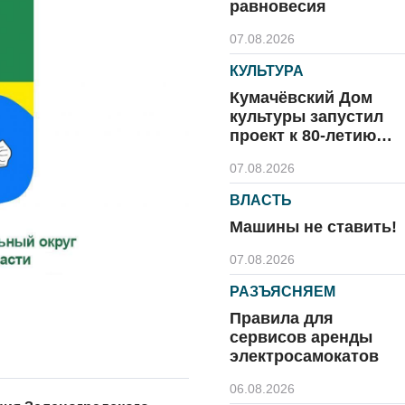
равновесия
07.08.2026
КУЛЬТУРА
Кумачёвский Дом
культуры запустил
проект к 80-летию
области и посёлка
07.08.2026
ВЛАСТЬ
Машины не ставить!
07.08.2026
РАЗЪЯСНЯЕМ
Правила для
сервисов аренды
электросамокатов
06.08.2026