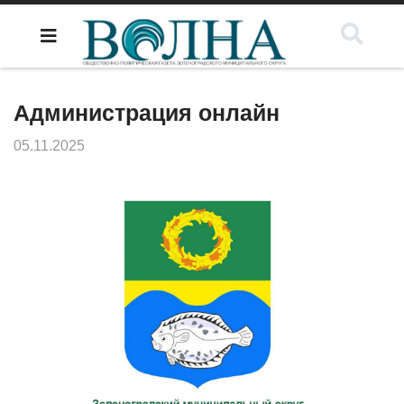
Администрация онлайн
05.11.2025