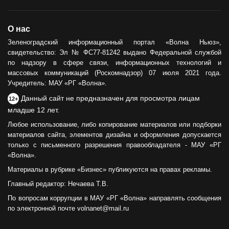
О нас
Зеленоградский информационный портал «Волна Ньюз»,
свидетельство: Эл № ФС77-81242 выдано Федеральной службой
по надзору в сфере связи, информационных технологий и
массовых коммуникаций (Роскомнадзор) 07 июля 2021 года.
Учредитель: МАУ «РГ «Волна».
Данный сайт не предназначен для просмотра лицам
12+
младше 12 лет.
Любое использование, либо копирование материалов или подборки
материалов сайта, элементов дизайна и оформления допускается
только с письменного разрешения правообладателя - МАУ «РГ
«Волна».
Материалы в рубрике «Бизнес» публикуются на правах рекламы.
Главный редактор: Нечаева Т.В.
По вопросам коррупции в МАУ «РГ «Волна» направлять сообщения
по электронной почте volnanet@mail.ru