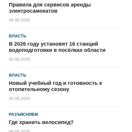
Правила для сервисов аренды
электросамокатов
06.08.2026
ВЛАСТЬ
В 2026 году установят 16 станций
водоподготовки в посёлках области
06.08.2026
ВЛАСТЬ
Новый учебный год и готовность к
отопительному сезону
06.08.2026
РАЗЪЯСНЯЕМ
Где хранить велосипед?
06.08.2026