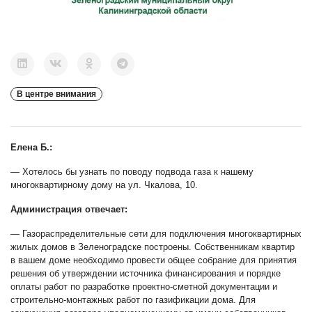
В центре внимания
Елена Б.:
— Хотелось бы узнать по поводу подвода газа к нашему
многоквартирному дому на ул. Чкалова, 10.
Администрация отвечает:
— Газораспределительные сети для подключения многоквартирных
жилых домов в Зеленоградске построены. Собственникам квартир
в вашем доме необходимо провести общее собрание для принятия
решения об утверждении источника финансирования и порядке
оплаты работ по разработке проектно-сметной документации и
строительно-монтажных работ по газификации дома. Для