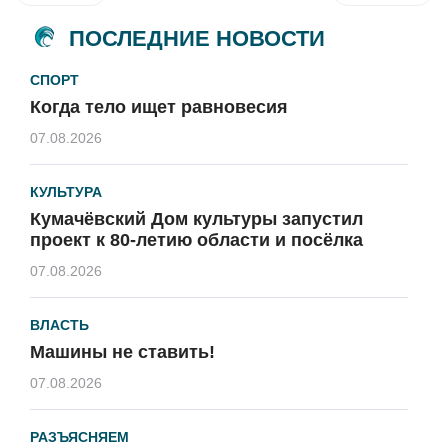
ПОСЛЕДНИЕ НОВОСТИ
СПОРТ
Когда тело ищет равновесия
07.08.2026
КУЛЬТУРА
Кумачёвский Дом культуры запустил
проект к 80-летию области и посёлка
07.08.2026
ВЛАСТЬ
Машины не ставить!
07.08.2026
РАЗЪЯСНЯЕМ