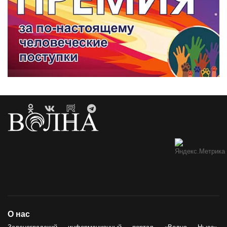
О нас