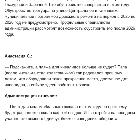
Глазурной и Заречной. Его обустройство завершится в этом году.
Обустройство тротуара на улице Центральной в Клинцовке
муниципальной программой дорожного ремонта на период с 2025 по
2026 год не предусмотрено. Профильные специалисты
администрации рассмотрят возможность обустроить его после 2026
года.
Анастасия С.:
— Подскажите, а пляжа для инвалидов больше не будет? Папа
(после инсульта стал колясочником) так радовался прошлым
летом, что оборудовали такое прекрасное место, доступное для
инвалидов, а сейчас здесь работает техника.
Администрация отвечает:
— Пляж для маломобильных граждан в этом году по-прежнему
будет расположен около кафе «Гнездо». Из-за стройки на соседнем
участке его немного сдвинут ближе к заведению общепита.