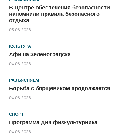
В Центре обеспечения безопасности
напомнили правила безопасного
отдыха
05.08.2026
КУЛЬТУРА
Афиша Зеленоградска
04.08.2026
РАЗЪЯСНЯЕМ
Борьба с борщевиком продолжается
04.08.2026
СПОРТ
Программа Дня физкультурника
04.08.2026