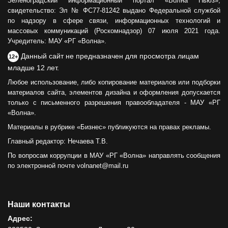
Зеленоградский информационный портал «Волна Ньюз»,
свидетельство: Эл № ФС77-81242 выдано Федеральной службой
по надзору в сфере связи, информационных технологий и
массовых коммуникаций (Роскомнадзор) 07 июля 2021 года.
Учредитель: МАУ «РГ «Волна».
Данный сайт не предназначен для просмотра лицам
12+
младше 12 лет.
Любое использование, либо копирование материалов или подборки
материалов сайта, элементов дизайна и оформления допускается
только с письменного разрешения правообладателя - МАУ «РГ
«Волна».
Материалы в рубрике «Бизнес» публикуются на правах рекламы.
Главный редактор: Нечаева Т.В.
По вопросам коррупции в МАУ «РГ «Волна» направлять сообщения
по электронной почте volnanet@mail.ru
Наши контакты
Адрес: