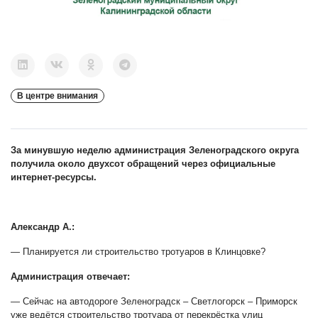
В центре внимания
За минувшую неделю администрация Зеленоградского округа
получила около двухсот обращений через официальные
интернет-ресурсы.
Александр А.:
— Планируется ли строительство тротуаров в Клинцовке?
Администрация отвечает:
— Сейчас на автодороге Зеленоградск – Светлогорск – Приморск
уже ведётся строительство тротуара от перекрёстка улиц