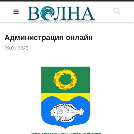
Администрация онлайн
29.01.2025