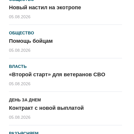
Новый настил на экотропе
05.08.2026
ОБЩЕСТВО
Помощь бойцам
05.08.2026
ВЛАСТЬ
«Второй старт» для ветеранов СВО
05.08.2026
ДЕНЬ ЗА ДНЕМ
Контракт с новой выплатой
05.08.2026
РАЗЪЯСНЯЕМ