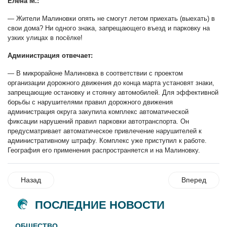
Елена М.:
— Жители Малиновки опять не смогут летом приехать (выехать) в
свои дома? Ни одного знака, запрещающего въезд и парковку на
узких улицах в посёлке!
Администрация отвечает:
— В микрорайоне Малиновка в соответствии с проектом
организации дорожного движения до конца марта установят знаки,
запрещающие остановку и стоянку автомобилей. Для эффективной
борьбы с нарушителями правил дорожного движения
администрация округа закупила комплекс автоматической
фиксации нарушений правил парковки автотранспорта. Он
предусматривает автоматическое привлечение нарушителей к
административному штрафу. Комплекс уже приступил к работе.
География его применения распространяется и на Малиновку.
Назад
Вперед
ПОСЛЕДНИЕ НОВОСТИ
ОБЩЕСТВО