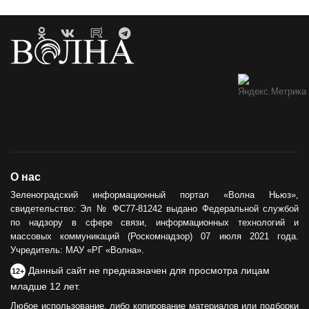
О нас
Зеленоградский информационный портал «Волна Ньюз»,
свидетельство: Эл № ФС77-81242 выдано Федеральной службой
по надзору в сфере связи, информационных технологий и
массовых коммуникаций (Роскомнадзор) 07 июля 2021 года.
Учредитель: МАУ «РГ «Волна».
Данный сайт не предназначен для просмотра лицам
12+
младше 12 лет.
Любое использование, либо копирование материалов или подборки