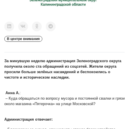
В центре внимания
За минувшую неделю администрация Зеленоградского округа
получила около ста обращений из соцсетей. Жители округа
просили больше зелёных насаждений и беспокоились о
чистоте и историческом наследии.
Анна А.
:
– Куда обращаться по вопросу мусора и постоянной свалки и грязи
около магазина «Пятерочка» на улице Московской?
Администрация отвечает: