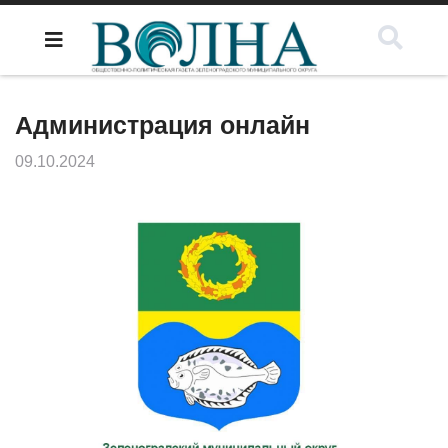
Администрация онлайн
09.10.2024