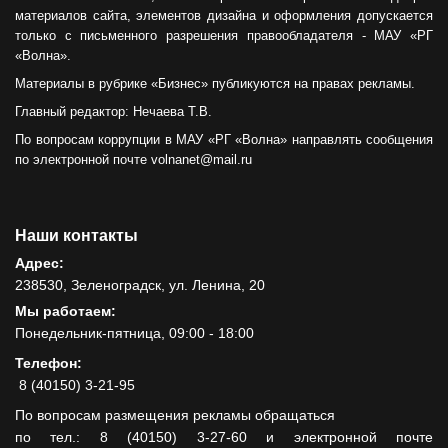
материалов сайта, элементов дизайна и оформления допускается
только с письменного разрешения правообладателя - МАУ «РГ
«Волна».
Материалы в рубрике «Бизнес» публикуются на правах рекламы.
Главный редактор: Нечаева Т.В.
По вопросам коррупции в МАУ «РГ «Волна» направлять сообщения
по электронной почте volnanet@mail.ru
Наши контакты
Адрес:
238530, Зеленоградск, ул. Ленина, 20
Мы работаем:
Понедельник-пятница, 09:00 - 18:00
Телефон:
8 (40150) 3-21-95
По вопросам размещения рекламы обращаться
по тел.: 8 (40150) 3-27-60 и электронной почте