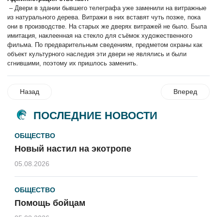
– Двери в здании бывшего телеграфа уже заменили на витражные
из натурального дерева. Витражи в них вставят чуть позже, пока
они в производстве. На старых же дверях витражей не было. Была
имитация, наклеенная на стекло для съёмок художественного
фильма. По предварительным сведениям, предметом охраны как
объект культурного наследия эти двери не являлись и были
сгнившими, поэтому их пришлось заменить.
Назад
Вперед
ПОСЛЕДНИЕ НОВОСТИ
ОБЩЕСТВО
Новый настил на экотропе
05.08.2026
ОБЩЕСТВО
Помощь бойцам