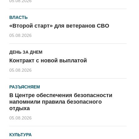
05.08.2026
ВЛАСТЬ
«Второй старт» для ветеранов СВО
05.08.2026
ДЕНЬ ЗА ДНЕМ
Контракт с новой выплатой
05.08.2026
РАЗЪЯСНЯЕМ
В Центре обеспечения безопасности
напомнили правила безопасного
отдыха
05.08.2026
КУЛЬТУРА