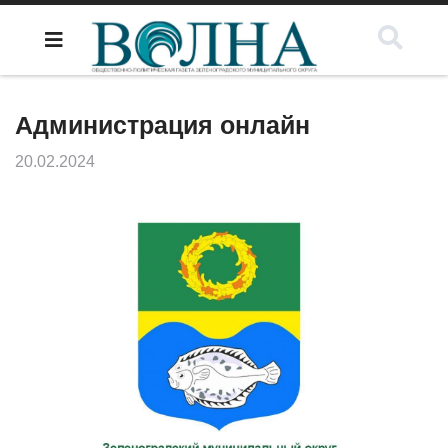
Администрация онлайн
20.02.2024