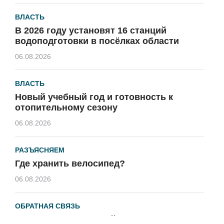
ВЛАСТЬ
В 2026 году установят 16 станций
водоподготовки в посёлках области
06.08.2026
ВЛАСТЬ
Новый учебный год и готовность к
отопительному сезону
06.08.2026
РАЗЪЯСНЯЕМ
Где хранить велосипед?
06.08.2026
ОБРАТНАЯ СВЯЗЬ
Администрация онлайн