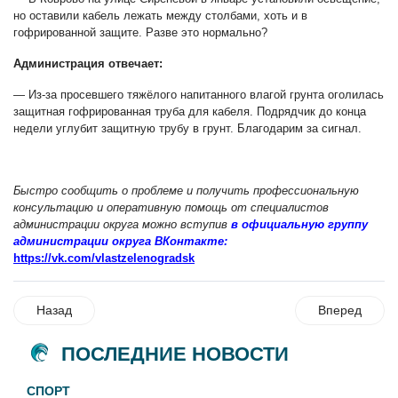
но оставили кабель лежать между столбами, хоть и в
гофрированной защите. Разве это нормально?
Администрация отвечает:
— Из-за просевшего тяжёлого напитанного влагой грунта оголилась
защитная гофрированная труба для кабеля. Подрядчик до конца
недели углубит защитную трубу в грунт. Благодарим за сигнал.
Быстро сообщить о проблеме и получить профессиональную
консультацию и оперативную помощь от специалистов
администрации округа можно вступив
в официальную группу
администрации округа ВКонтакте:
https://vk.com/vlastzelenogradsk
Назад
Вперед
ПОСЛЕДНИЕ НОВОСТИ
СПОРТ