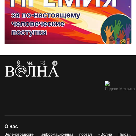
О нас
Зеленоградский информационный портал «Волна Ньюз»,