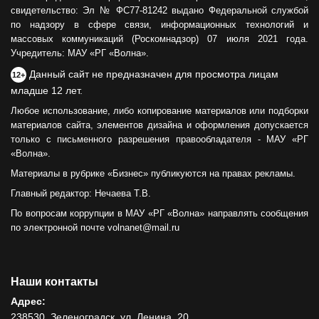
свидетельство: Эл № ФС77-81242 выдано Федеральной службой
по надзору в сфере связи, информационных технологий и
массовых коммуникаций (Роскомнадзор) 07 июля 2021 года.
Учредитель: МАУ «РГ «Волна».
Данный сайт не предназначен для просмотра лицам
12+
младше 12 лет.
Любое использование, либо копирование материалов или подборки
материалов сайта, элементов дизайна и оформления допускается
только с письменного разрешения правообладателя - МАУ «РГ
«Волна».
Материалы в рубрике «Бизнес» публикуются на правах рекламы.
Главный редактор: Нечаева Т.В.
По вопросам коррупции в МАУ «РГ «Волна» направлять сообщения
по электронной почте volnanet@mail.ru
Наши контакты
Адрес:
238530, Зеленоградск, ул. Ленина, 20