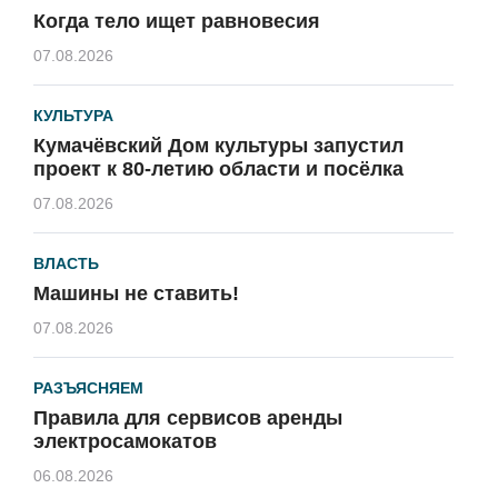
Когда тело ищет равновесия
07.08.2026
КУЛЬТУРА
Кумачёвский Дом культуры запустил
проект к 80-летию области и посёлка
07.08.2026
ВЛАСТЬ
Машины не ставить!
07.08.2026
РАЗЪЯСНЯЕМ
Правила для сервисов аренды
электросамокатов
06.08.2026