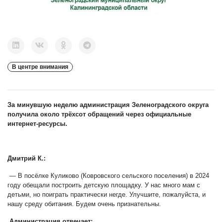
В центре внимания
За минувшую неделю администрация Зеленоградского округа
получила около трёхсот обращений через официальные
интернет-ресурсы.
Дмитрий К.:
— В посёлке Куликово (Ковровского сельского поселения) в 2024
году обещали построить детскую площадку. У нас много мам с
детьми, но поиграть практически негде. Улучшите, пожалуйста, и
нашу среду обитания. Будем очень признательны.
Администрация отвечает: