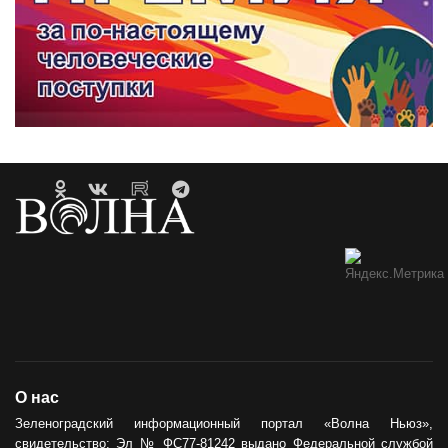
О нас
Зеленоградский информационный портал «Волна Ньюз»,
свидетельство: Эл № ФС77-81242 выдано Федеральной службой