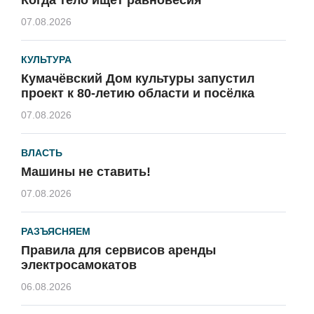
07.08.2026
КУЛЬТУРА
Кумачёвский Дом культуры запустил
проект к 80-летию области и посёлка
07.08.2026
ВЛАСТЬ
Машины не ставить!
07.08.2026
РАЗЪЯСНЯЕМ
Правила для сервисов аренды
электросамокатов
06.08.2026