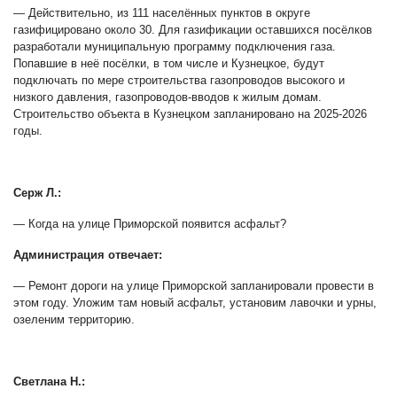
— Действительно, из 111 населённых пунктов в округе
газифицировано около 30. Для газификации оставшихся посёлков
разработали муниципальную программу подключения газа.
Попавшие в неё посёлки, в том числе и Кузнецкое, будут
подключать по мере строительства газопроводов высокого и
низкого давления, газопроводов-вводов к жилым домам.
Строительство объекта в Кузнецком запланировано на 2025-2026
годы.
Серж Л.:
— Когда на улице Приморской появится асфальт?
Администрация отвечает:
— Ремонт дороги на улице Приморской запланировали провести в
этом году. Уложим там новый асфальт, установим лавочки и урны,
озеленим территорию.
Светлана Н.: