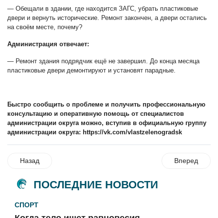
— Обещали в здании, где находится ЗАГС, убрать пластиковые
двери и вернуть исторические. Ремонт закончен, а двери остались
на своём месте, почему?
Администрация отвечает:
— Ремонт здания подрядчик ещё не завершил. До конца месяца
пластиковые двери демонтируют и установят парадные.
Быстро сообщить о проблеме и получить профессиональную
консультацию и оперативную помощь от специалистов
администрации округа можно, вступив
в официальную группу
администрации округа: https://vk.com/vlastzelenogradsk
Назад
Вперед
ПОСЛЕДНИЕ НОВОСТИ
СПОРТ
Когда тело ищет равновесия