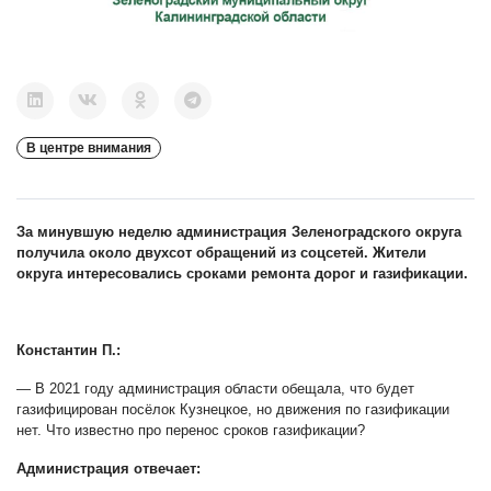
В центре внимания
За минувшую неделю администрация Зеленоградского округа
получила около двухсот обращений из соцсетей. Жители
округа интересовались сроками ремонта дорог и газификации.
Константин П.:
— В 2021 году администрация области обещала, что будет
газифицирован посёлок Кузнецкое, но движения по газификации
нет. Что известно про перенос сроков газификации?
Администрация отвечает: