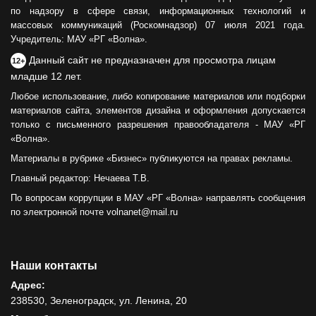
по надзору в сфере связи, информационных технологий и
массовых коммуникаций (Роскомнадзор) 07 июля 2021 года.
Учредитель: МАУ «РГ «Волна».
Данный сайт не предназначен для просмотра лицам
12+
младше 12 лет.
Любое использование, либо копирование материалов или подборки
материалов сайта, элементов дизайна и оформления допускается
только с письменного разрешения правообладателя - МАУ «РГ
«Волна».
Материалы в рубрике «Бизнес» публикуются на правах рекламы.
Главный редактор: Нечаева Т.В.
По вопросам коррупции в МАУ «РГ «Волна» направлять сообщения
по электронной почте volnanet@mail.ru
Наши контакты
Адрес:
238530, Зеленоградск, ул. Ленина, 20