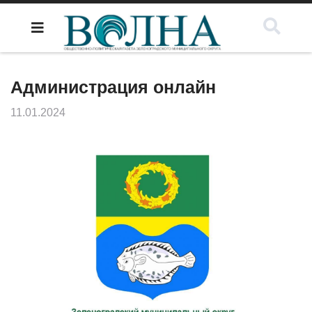
Администрация онлайн
11.01.2024