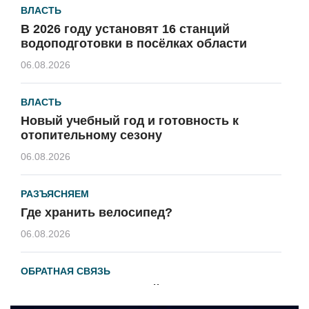
ВЛАСТЬ
В 2026 году установят 16 станций
водоподготовки в посёлках области
06.08.2026
ВЛАСТЬ
Новый учебный год и готовность к
отопительному сезону
06.08.2026
РАЗЪЯСНЯЕМ
Где хранить велосипед?
06.08.2026
ОБРАТНАЯ СВЯЗЬ
Администрация онлайн