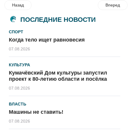
Назад
Вперед
ПОСЛЕДНИЕ НОВОСТИ
СПОРТ
Когда тело ищет равновесия
07.08.2026
КУЛЬТУРА
Кумачёвский Дом культуры запустил
проект к 80-летию области и посёлка
07.08.2026
ВЛАСТЬ
Машины не ставить!
07.08.2026