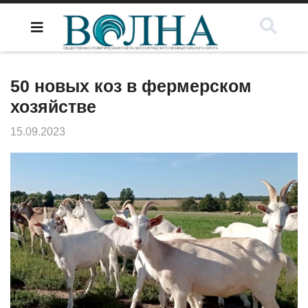
50 новых коз в фермерском
хозяйстве
15.09.2023