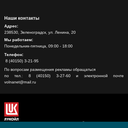
Наши контакты
Адрес:
238530, Зеленоградск, ул. Ленина, 20
Мы работаем:
Понедельник-пятница, 09:00 - 18:00
Телефон:
8 (40150) 3-21-95
По вопросам размещения рекламы обращаться
по тел.: 8 (40150) 3-27-60 и электронной почте
volnanet@mail.ru
Сайт создан при поддержке ООО "ЛУКОЙЛ-КМН" на средства