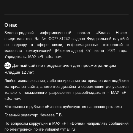
О нас
Зеленоградский информационный портал «Волна Ньюз»,
свидетельство: Эл № ФС77-81242 выдано Федеральной службой
по надзору в сфере связи, информационных технологий и
массовых коммуникаций (Роскомнадзор) 07 июля 2021 года.
Учредитель: МАУ «РГ «Волна».
Данный сайт не предназначен для просмотра лицам
12+
младше 12 лет.
Любое использование, либо копирование материалов или подборки
материалов сайта, элементов дизайна и оформления допускается
только с письменного разрешения правообладателя - МАУ «РГ
«Волна».
Материалы в рубрике «Бизнес» публикуются на правах рекламы.
Главный редактор: Нечаева Т.В.
По вопросам коррупции в МАУ «РГ «Волна» направлять сообщения
по электронной почте volnanet@mail.ru