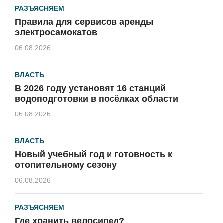
РАЗЪЯСНЯЕМ
Правила для сервисов аренды
электросамокатов
06.08.2026
ВЛАСТЬ
В 2026 году установят 16 станций
водоподготовки в посёлках области
06.08.2026
ВЛАСТЬ
Новый учебный год и готовность к
отопительному сезону
06.08.2026
РАЗЪЯСНЯЕМ
Где хранить велосипед?