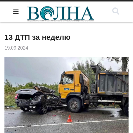
13 ДТП за неделю
19.09.2024