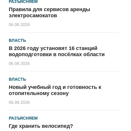
РАЗЪЯСНЯЕМ
Правила для сервисов аренды
электросамокатов
06.08.2026
ВЛАСТЬ
В 2026 году установят 16 станций
водоподготовки в посёлках области
06.08.2026
ВЛАСТЬ
Новый учебный год и готовность к
отопительному сезону
06.08.2026
РАЗЪЯСНЯЕМ
Где хранить велосипед?