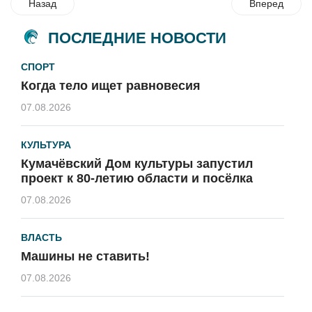
Назад
Вперед
ПОСЛЕДНИЕ НОВОСТИ
СПОРТ
Когда тело ищет равновесия
07.08.2026
КУЛЬТУРА
Кумачёвский Дом культуры запустил
проект к 80-летию области и посёлка
07.08.2026
ВЛАСТЬ
Машины не ставить!
07.08.2026