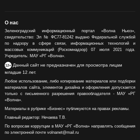
О нас
Зеленоградский информационный портал «Волна Ньюз»,
свидетельство: Эл № ФС77-81242 выдано Федеральной службой
по надзору в сфере связи, информационных технологий и
массовых коммуникаций (Роскомнадзор) 07 июля 2021 года.
Учредитель: МАУ «РГ «Волна».
Данный сайт не предназначен для просмотра лицам
12+
младше 12 лет.
Любое использование, либо копирование материалов или подборки
материалов сайта, элементов дизайна и оформления допускается
только с письменного разрешения правообладателя - МАУ «РГ
«Волна».
Материалы в рубрике «Бизнес» публикуются на правах рекламы.
Главный редактор: Нечаева Т.В.
По вопросам коррупции в МАУ «РГ «Волна» направлять сообщения
по электронной почте volnanet@mail.ru