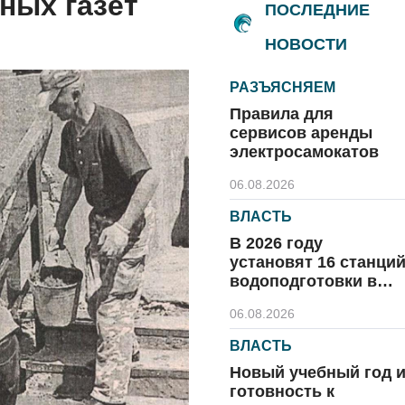
ных газет
ПОСЛЕДНИЕ
НОВОСТИ
РАЗЪЯСНЯЕМ
Правила для
сервисов аренды
электросамокатов
06.08.2026
ВЛАСТЬ
В 2026 году
установят 16 станци
водоподготовки в
посёлках области
06.08.2026
ВЛАСТЬ
Новый учебный год 
готовность к