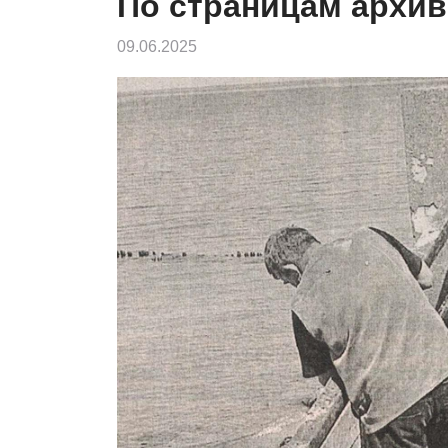
По страницам архив
09.06.2025