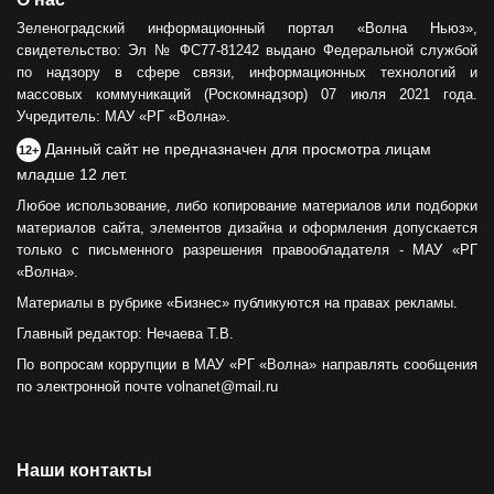
Зеленоградский информационный портал «Волна Ньюз»,
свидетельство: Эл № ФС77-81242 выдано Федеральной службой
по надзору в сфере связи, информационных технологий и
массовых коммуникаций (Роскомнадзор) 07 июля 2021 года.
Учредитель: МАУ «РГ «Волна».
Данный сайт не предназначен для просмотра лицам
12+
младше 12 лет.
Любое использование, либо копирование материалов или подборки
материалов сайта, элементов дизайна и оформления допускается
только с письменного разрешения правообладателя - МАУ «РГ
«Волна».
Материалы в рубрике «Бизнес» публикуются на правах рекламы.
Главный редактор: Нечаева Т.В.
По вопросам коррупции в МАУ «РГ «Волна» направлять сообщения
по электронной почте volnanet@mail.ru
Наши контакты