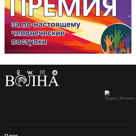
О нас