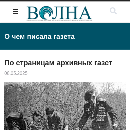
О чем писала газета
По страницам архивных газет
08.05.2025