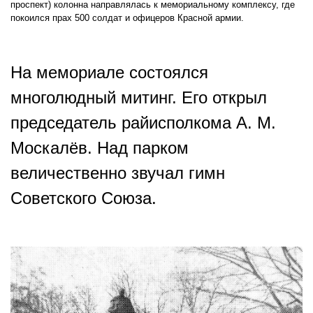
проспект) колонна направлялась к мемориальному комплексу, где
покоился прах 500 солдат и офицеров Красной армии.
На мемориале состоялся
многолюдный митинг. Его открыл
председатель райисполкома А. М.
Москалёв. Над парком
величественно звучал гимн
Советского Союза.