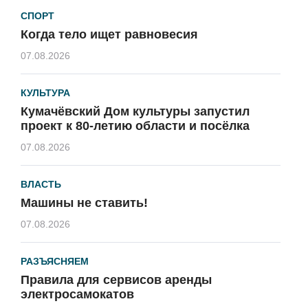
СПОРТ
Когда тело ищет равновесия
07.08.2026
КУЛЬТУРА
Кумачёвский Дом культуры запустил
проект к 80-летию области и посёлка
07.08.2026
ВЛАСТЬ
Машины не ставить!
07.08.2026
РАЗЪЯСНЯЕМ
Правила для сервисов аренды
электросамокатов