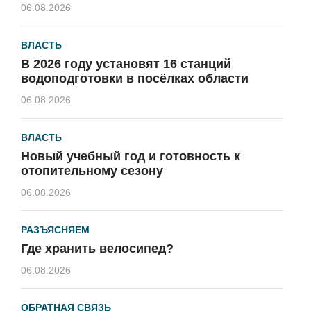
06.08.2026
ВЛАСТЬ
В 2026 году установят 16 станций
водоподготовки в посёлках области
06.08.2026
ВЛАСТЬ
Новый учебный год и готовность к
отопительному сезону
06.08.2026
РАЗЪЯСНЯЕМ
Где хранить велосипед?
06.08.2026
ОБРАТНАЯ СВЯЗЬ