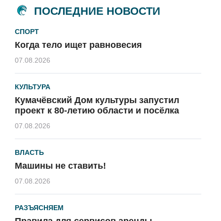
ПОСЛЕДНИЕ НОВОСТИ
СПОРТ
Когда тело ищет равновесия
07.08.2026
КУЛЬТУРА
Кумачёвский Дом культуры запустил
проект к 80-летию области и посёлка
07.08.2026
ВЛАСТЬ
Машины не ставить!
07.08.2026
РАЗЪЯСНЯЕМ
Правила для сервисов аренды