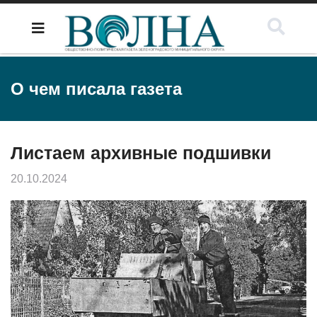
О чем писала газета
Листаем архивные подшивки
20.10.2024