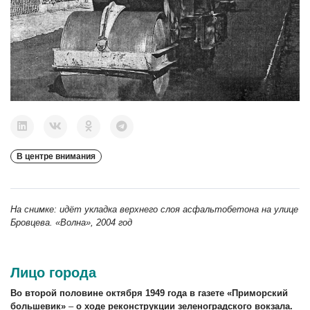
В центре внимания
На снимке: идёт укладка верхнего слоя асфальтобетона на улице
Бровцева. «Волна», 2004 год
Лицо города
Во второй половине октября 1949 года в газете «Приморский
большевик»
–
о ходе реконструкции зеленоградского вокзала.