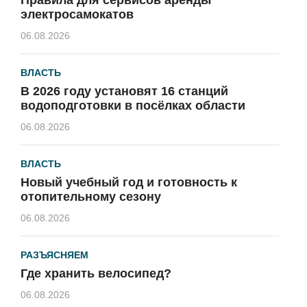
электросамокатов
06.08.2026
ВЛАСТЬ
В 2026 году установят 16 станций
водоподготовки в посёлках области
06.08.2026
ВЛАСТЬ
Новый учебный год и готовность к
отопительному сезону
06.08.2026
РАЗЪЯСНЯЕМ
Где хранить велосипед?
06.08.2026