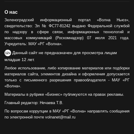
О нас
Зеленоградский информационный портал «Волна Ньюз»,
свидетельство: Эл № ФС77-81242 выдано Федеральной службой
по надзору в сфере связи, информационных технологий и
массовых коммуникаций (Роскомнадзор) 07 июля 2021 года.
Учредитель: МАУ «РГ «Волна».
Данный сайт не предназначен для просмотра лицам
12+
младше 12 лет.
Любое использование, либо копирование материалов или подборки
материалов сайта, элементов дизайна и оформления допускается
только с письменного разрешения правообладателя - МАУ «РГ
«Волна».
Материалы в рубрике «Бизнес» публикуются на правах рекламы.
Главный редактор: Нечаева Т.В.
По вопросам коррупции в МАУ «РГ «Волна» направлять сообщения
по электронной почте volnanet@mail.ru