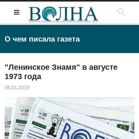
О чем писала газета
"Ленинское Знамя" в августе
1973 года
06.01.2019