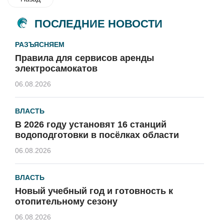
ПОСЛЕДНИЕ НОВОСТИ
РАЗЪЯСНЯЕМ
Правила для сервисов аренды
электросамокатов
06.08.2026
ВЛАСТЬ
В 2026 году установят 16 станций
водоподготовки в посёлках области
06.08.2026
ВЛАСТЬ
Новый учебный год и готовность к
отопительному сезону
06.08.2026